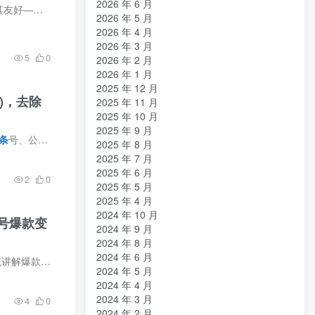
2026 年 6 月
，收益就能...
2026 年 5 月
2026 年 4 月
2026 年 3 月
5
0
2026 年 2 月
2026 年 1 月
2025 年 12 月
式)，去除
2025 年 11 月
2025 年 10 月
2025 年 9 月
条
号、公众号、百家号） 课程介绍刘YC·AI写作陪跑3.0自媒体微头条+文章，AI写作品，去除AI痕...
2025 年 8 月
2025 年 7 月
2025 年 6 月
2
0
2025 年 5 月
2025 年 4 月
2024 年 10 月
号爆款变
2024 年 9 月
2024 年 8 月
2024 年 6 月
设置、养号规则、素材库搭建、...
2024 年 5 月
2024 年 4 月
2024 年 3 月
4
0
2024 年 2 月