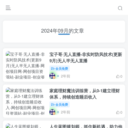
2024年09月的文章
宝子哥·无人直播-非实时防风技术(更新
9月)无人半无人直播
会员免费
2年前
0
家庭理财魔法训练营，从0-1建立理财
体系，持续创造睡后收入
会员免费
2年前
0
人生蓝图规划师，抓住新机遇，助力他