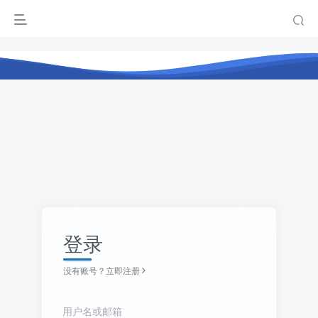
登录
没有账号？立即注册
用户名或邮箱