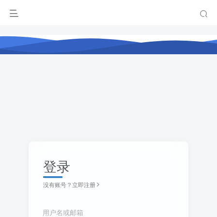
登录
没有账号？立即注册
用户名或邮箱