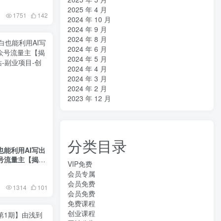
2025 年 4 月
1751
142
2024 年 10 月
2024 年 9 月
2024 年 8 月
2024 年 6 月
2024 年 5 月
2024 年 4 月
2024 年 3 月
2024 年 2 月
2023 年 12 月
分类目录
能利用AI写出
号流量主【揭
VIP免费
会员专属
会员免费
1314
101
会员免费
免费课程
创业课程