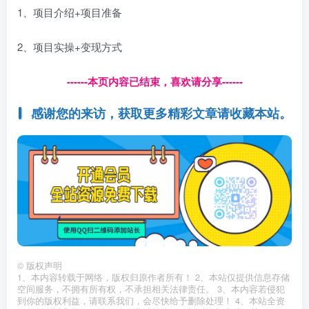
1、项目介绍+项目准备
2、项目实操+变现方式
------本页内容已结束，喜欢请分享------
感谢您的来访，获取更多精彩文章请收藏本站。
©
版权声明
1、本内容转载于网络，版权归原作者所有！ 2、本站仅提供信息存储
空间服务，不拥有所有权，不承担相关法律责任。 3、本内容若侵犯
到你的版权利益，请联系我们，会尽快给予删除处理！ 4、本站全资