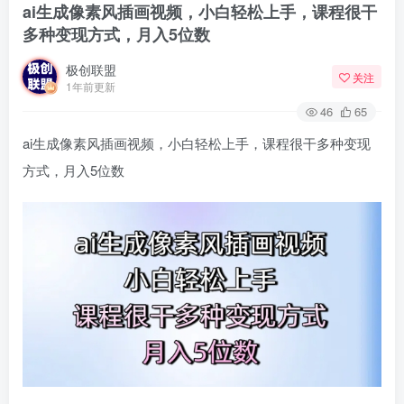
ai生成像素风插画视频，小白轻松上手，课程很干
多种变现方式，月入5位数
极创联盟
关注
1年前更新
46
65
ai生成像素风插画视频，小白轻松上手，课程很干多种变现
方式，月入5位数