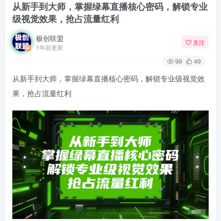
从新手到大师，掌握绿幕直播核心密码，解锁专业
级视觉效果，抢占流量红利
极创联盟
关注
1年前更新
99
49
从新手到大师，掌握绿幕直播核心密码，解锁专业级视觉效
果，抢占流量红利