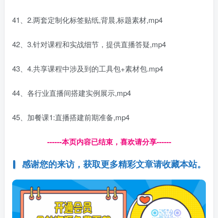
41、2.两套定制化标签贴纸,背晨,标题素材,mp4
42、3.针对课程和实战细节，提供直播答疑,mp4
43、4.共享课程中涉及到的工具包+素材包.mp4
44、各行业直播间搭建实例展示,mp4
45、加餐课1:直播搭建前期准备,mp4
------本页内容已结束，喜欢请分享------
感谢您的来访，获取更多精彩文章请收藏本站。