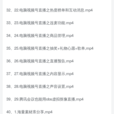
32、22.电脑视频号直播之热度榜单和互动消息.mp4
33、23.电脑视频号直播之连麦功能.mp4
34、24.电脑视频号直播之商品管理,mp4
35、25.电脑视频号直播之抽奖+礼物心愿+歌单,mp4
36、26.电脑视频号直播之直播预告,mp4
37、27.电脑视频号直播之内容显示,mp4
38、28.电脑视频号直播之声音设置,mp4
39、29.腾讯会议也能用obs虚拟抠像直播,mp4
40、1.海量素材库分享,mp4