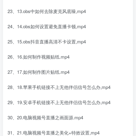
23、13.obs中如何去除麦克风底噪,mp4
24、14.obs如何设置避免直播卡顿,mp4
25、15.obs抖音直播高清不卡设置,mp4
26、16.如何制作视频贴纸.mp4
27、17.如何制作图片贴纸.mp4
28、18.苹果手机链接不上无他伴侣信号怎么办,mp4
29、19.安卓手机链接不上无他伴侣信号怎么办,mp4
30、20.电脑视频号直播之画面源.mp4
31、21.电脑视频号直播之美化+特效设置,mp4