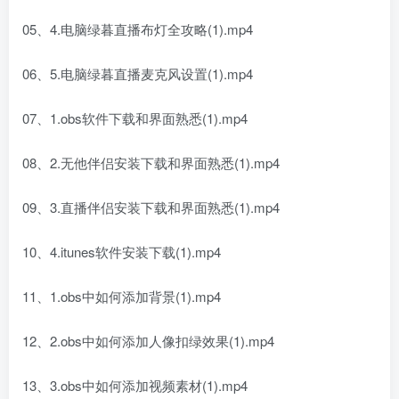
05、4.电脑绿暮直播布灯全攻略(1).mp4
06、5.电脑绿暮直播麦克风设置(1).mp4
07、1.obs软件下载和界面熟悉(1).mp4
08、2.无他伴侣安装下载和界面熟悉(1).mp4
09、3.直播伴侣安装下载和界面熟悉(1).mp4
10、4.itunes软件安装下载(1).mp4
11、1.obs中如何添加背景(1).mp4
12、2.obs中如何添加人像扣绿效果(1).mp4
13、3.obs中如何添加视频素材(1).mp4