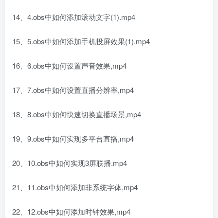
14、4.obs中如何添加滚动文字(1).mp4
15、5.obs中如何添加手机投屏效果(1).mp4
16、6.obs中如何设置声音效果,mp4
17、7.obs中如何设置直播分辨率,mp4
18、8.obs中如何快速切换直播场景,mp4
19、9.obs中如何实现多平台直播,mp4
20、10.obs中如何实现3屏联播.mp4
21、11.obs中如何添加非系统字体,mp4
22、12.obs中如何添加时钟效果,mp4