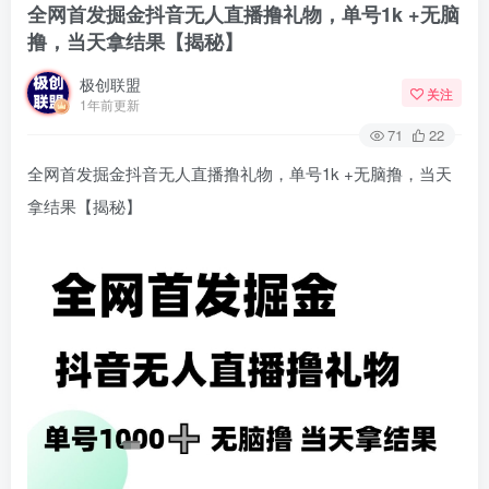
全网首发掘金抖音无人直播撸礼物，单号1k +无脑
撸，当天拿结果【揭秘】
极创联盟
关注
1年前更新
71
22
全网首发掘金抖音无人直播撸礼物，单号1k +无脑撸，当天
拿结果【揭秘】