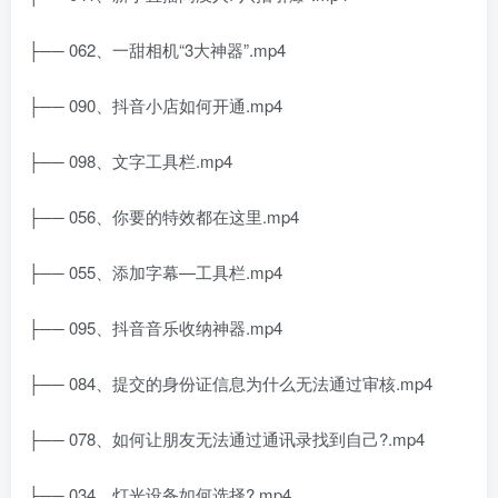
├── 062、一甜相机“3大神器”.mp4
├── 090、抖音小店如何开通.mp4
├── 098、文字工具栏.mp4
├── 056、你要的特效都在这里.mp4
├── 055、添加字幕—工具栏.mp4
├── 095、抖音音乐收纳神器.mp4
├── 084、提交的身份证信息为什么无法通过审核.mp4
├── 078、如何让朋友无法通过通讯录找到自己?.mp4
├── 034、灯光设备如何选择?.mp4