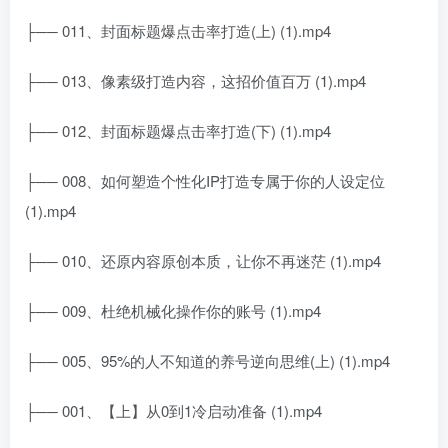
├── 011、封面标题爆点击率打造(上) (1).mp4
├── 013、像素级打造内容，这招价值百万 (1).mp4
├── 012、封面标题爆点击率打造(下) (1).mp4
├── 008、如何塑造个性化IP打造专属于你的人设定位
(1).mp4
├── 010、还原内容原创本质，让你不再迷茫 (1).mp4
├── 009、杜绝机械化操作你的账号 (1).mp4
├── 005、95%的人不知道的养号逆向思维(上) (1).mp4
├── 001、【上】从0到1冷启动准备 (1).mp4