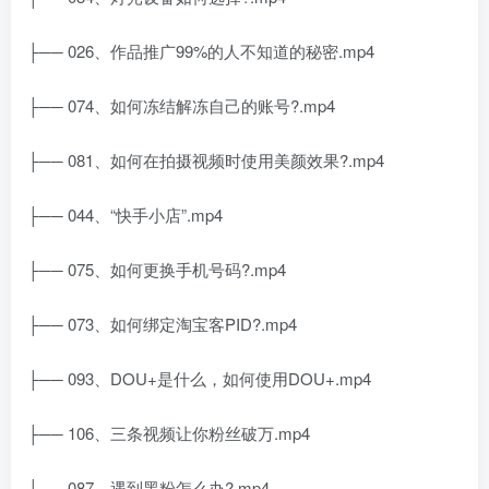
├── 026、作品推广99%的人不知道的秘密.mp4
├── 074、如何冻结解冻自己的账号?.mp4
├── 081、如何在拍摄视频时使用美颜效果?.mp4
├── 044、“快手小店”.mp4
├── 075、如何更换手机号码?.mp4
├── 073、如何绑定淘宝客PID?.mp4
├── 093、DOU+是什么，如何使用DOU+.mp4
├── 106、三条视频让你粉丝破万.mp4
├── 087、遇到黑粉怎么办?.mp4