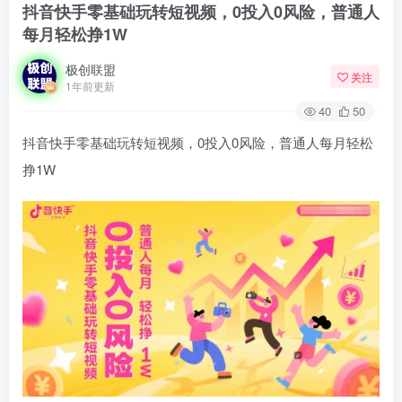
抖音快手零基础玩转短视频，0投入0风险，普通人
每月轻松挣1W
极创联盟
关注
1年前更新
40
50
抖音快手零基础玩转短视频，0投入0风险，普通人每月轻松
挣1W