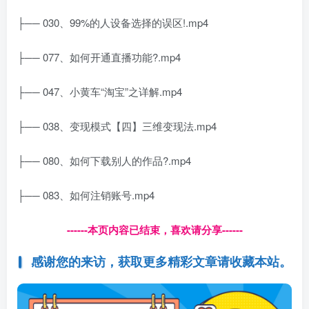
├── 030、99%的人设备选择的误区!.mp4
├── 077、如何开通直播功能?.mp4
├── 047、小黄车“淘宝”之详解.mp4
├── 038、变现模式【四】三维变现法.mp4
├── 080、如何下载别人的作品?.mp4
├── 083、如何注销账号.mp4
------本页内容已结束，喜欢请分享------
感谢您的来访，获取更多精彩文章请收藏本站。