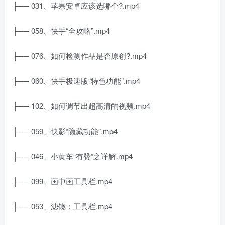
├── 031、苹果安卓应该选哪个?.mp4
├── 058、快手“全攻略”.mp4
├── 076、如何检测作品是否原创?.mp4
├── 060、快手极速版“特色功能”.mp4
├── 102、如何调节出超高清的视频.mp4
├── 059、快影“隐藏功能”.mp4
├── 046、小黄车“有赞”之详解.mp4
├── 099、画中画工具栏.mp4
├── 053、滤镜：工具栏.mp4