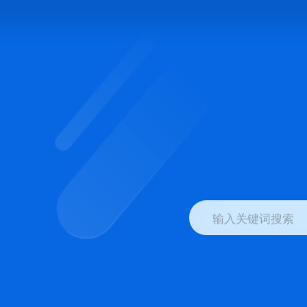
输入关键词搜索