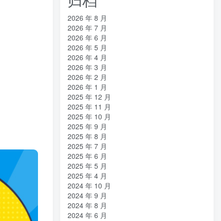
2026 年 8 月
2026 年 7 月
2026 年 6 月
2026 年 5 月
2026 年 4 月
2026 年 3 月
2026 年 2 月
2026 年 1 月
2025 年 12 月
2025 年 11 月
2025 年 10 月
2025 年 9 月
2025 年 8 月
2025 年 7 月
2025 年 6 月
2025 年 5 月
2025 年 4 月
2024 年 10 月
2024 年 9 月
2024 年 8 月
2024 年 6 月