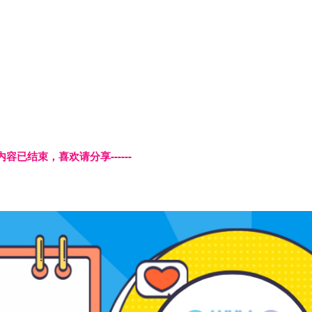
本页内容已结束，喜欢请分享------