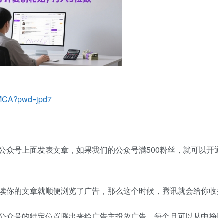
DMCA?pwd=jpd7
公众号上面发表文章，如果我们的公众号满500粉丝，就可以开
读你的文章就顺便浏览了广告，那么这个时候，腾讯就会给你收
公众号的特定位置腾出来给广告主投放广告，每个月可以从中挣