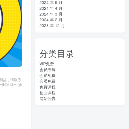
2024 年 5 月
2024 年 4 月
2024 年 3 月
2024 年 2 月
2023 年 12 月
分类目录
VIP免费
会员专属
会员免费
利益，请联系
会员免费
上删除退出 涉
免费课程
创业课程
网站公告