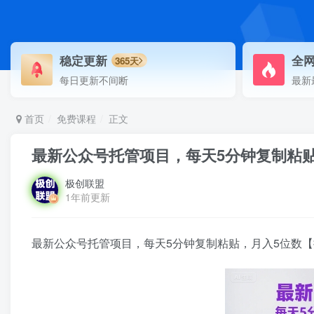
稳定更新
全
365天
每日更新不间断
最新
首页
免费课程
正文
最新公众号托管项目，每天5分钟复制粘
极创联盟
1年前更新
最新公众号托管项目，每天5分钟复制粘贴，月入5位数