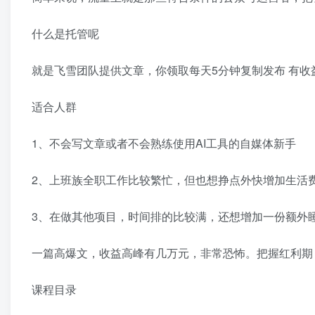
什么是托管呢
就是飞雪团队提供文章，你领取每天5分钟复制发布 有收
适合人群
1、不会写文章或者不会熟练使用AI工具的自媒体新手
2、上班族全职工作比较繁忙，但也想挣点外快增加生活
3、在做其他项目，时间排的比较满，还想增加一份额外
一篇高爆文，收益高峰有几万元，非常恐怖。把握红利期，
课程目录