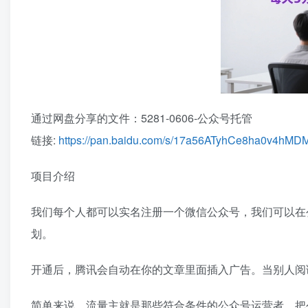
通过网盘分享的文件：5281-0606-公众号托管
链接:
https://pan.baidu.com/s/17a56ATyhCe8ha0v4hM
项目介绍
我们每个人都可以实名注册一个微信公众号，我们可以在
划。
开通后，腾讯会自动在你的文章里面插入广告。当别人阅
简单来说，流量主就是那些符合条件的公众号运营者，把