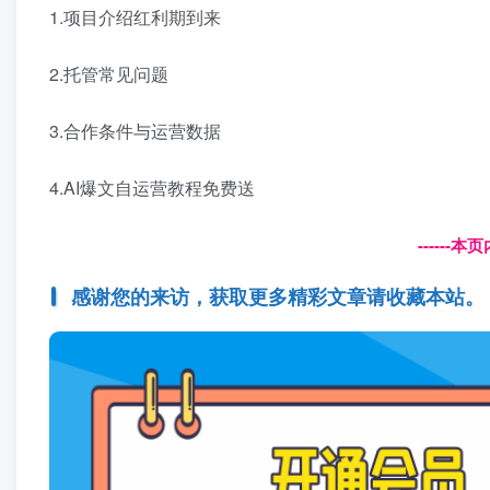
1.项目介绍红利期到来
2.托管常见问题
3.合作条件与运营数据
4.AI爆文自运营教程免费送
------
感谢您的来访，获取更多精彩文章请收藏本站。