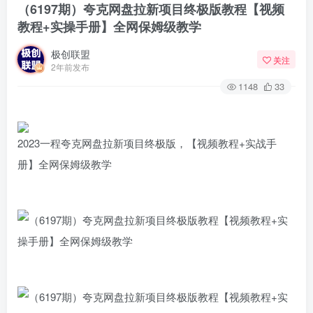
（6197期）夸克网盘拉新项目终极版教程【视频
教程+实操手册】全网保姆级教学
极创联盟
关注
2年前发布
1148
33
2023一程夸克网盘拉新项目终极版，【视频教程+实战手
册】全网保姆级教学