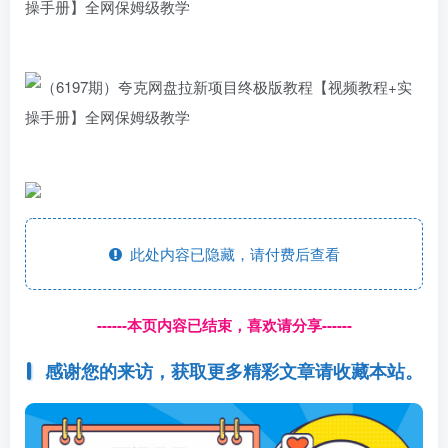
此处内容已隐藏，请付费后查看
------本页内容已结束，喜欢请分享------
感谢您的来访，获取更多精彩文章请收藏本站。