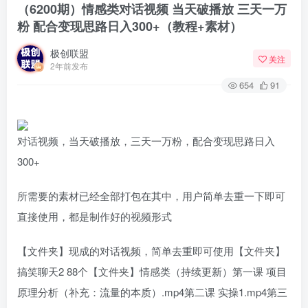
（6200期）情感类对话视频 当天破播放 三天一万
粉 配合变现思路日入300+（教程+素材）
极创联盟
关注
2年前发布
654
91
对话视频，当天破播放，三天一万粉，配合变现思路日入
300+
所需要的素材已经全部打包在其中，用户简单去重一下即可
直接使用，都是制作好的视频形式
【文件夹】现成的对话视频，简单去重即可使用【文件夹】
搞笑聊天2 88个【文件夹】情感类（持续更新）第一课 项目
原理分析（补充：流量的本质）.mp4第二课 实操1.mp4第三