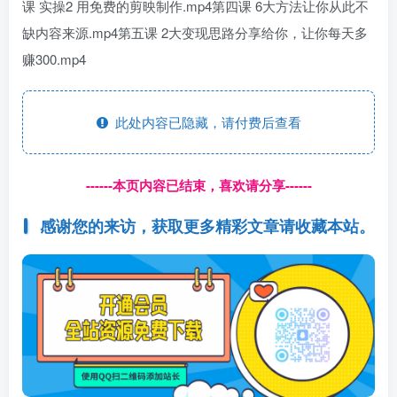
课 实操2 用免费的剪映制作.mp4第四课 6大方法让你从此不
缺内容来源.mp4第五课 2大变现思路分享给你，让你每天多
赚300.mp4
此处内容已隐藏，请付费后查看
------本页内容已结束，喜欢请分享------
感谢您的来访，获取更多精彩文章请收藏本站。