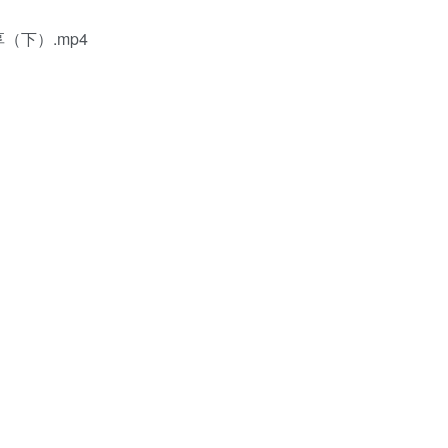
（下）.mp4