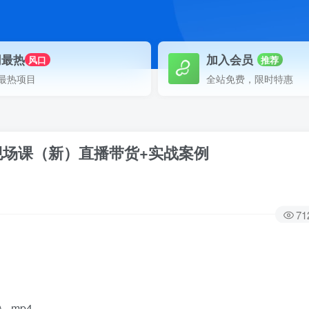
网最热
加入会员
风口
推荐
最热项目
全站免费，限时特惠
营现场课（新）直播带货+实战案例
71
.mp4