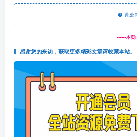
此处
------
感谢您的来访，获取更多精彩文章请收藏本站。