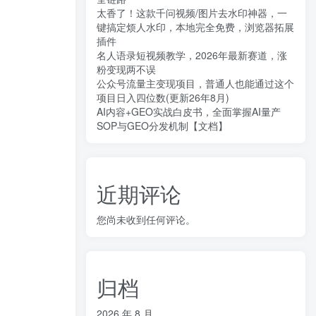
太香了！这款千问视频/图片去水印神器，一
键搞定烦人水印，本地完全免费，浏览器拓展
插件
名人语录短视频教学，2026年最新赛道，涨
粉变现两不误
公众号流量主变现项目，普通人也能通过这个
项目日入四位数(更新26年8月)
AI内容+GEO实战白皮书，全面掌握AI量产
SOP与GEO分发机制【文档】
近期评论
您尚未收到任何评论。
归档
2026 年 8 月