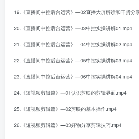
19.《直播间中控后台运营》—02直播大屏解读和干货分享
20.《直播间中控后台运营》—03中控实操讲解01.mp4
21.《直播间中控后台运营》—04中控实操讲解02.mp4
22.《直播间中控后台运营》—05中控实操讲解03.mp4
23.《直播间中控后台运营》—06中控实操讲解04.mp4
24.《短视频剪辑篇》—01认识剪映的剪辑界面.mp4
25.《短视频剪辑篇》—02剪映的基本操作.mp4
26.《短视频剪辑篇》—03好物分享剪辑技巧.mp4