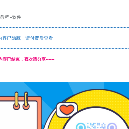
内容已隐藏，请付费后查看
本页内容已结束，喜欢请分享------