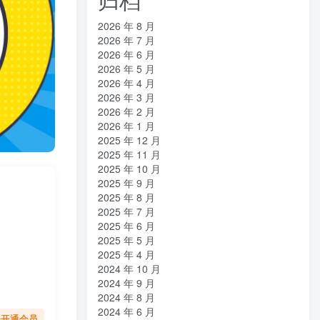
2026 年 8 月
2026 年 7 月
2026 年 6 月
2026 年 5 月
2026 年 4 月
2026 年 3 月
2026 年 2 月
2026 年 1 月
2025 年 12 月
2025 年 11 月
2025 年 10 月
2025 年 9 月
2025 年 8 月
2025 年 7 月
2025 年 6 月
2025 年 5 月
2025 年 4 月
2024 年 10 月
2024 年 9 月
2024 年 8 月
2024 年 6 月
先开通会员