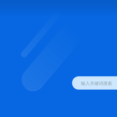
输入关键词搜索