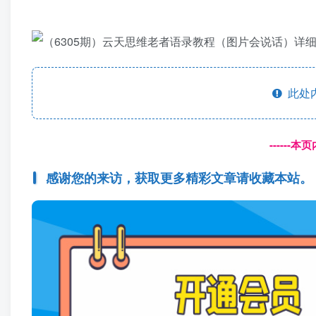
此处
------
感谢您的来访，获取更多精彩文章请收藏本站。