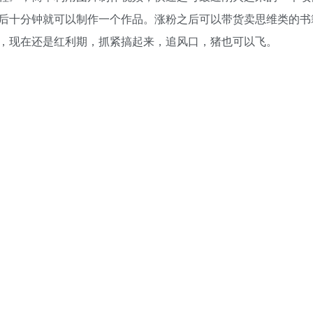
后十分钟就可以制作一个作品。涨粉之后可以带货卖思维类的书
，现在还是红利期，抓紧搞起来，追风口，猪也可以飞。