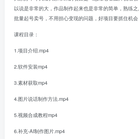
以说是非常的大，作品制作起来也是非常的简单，熟练之
批量起号卖号，不用担心变现的问题，好项目要抓住机会
课程目录：
1.项目介绍.mp4
2.软件安装mp4
3.素材获取mp4
4.图片说话制作方法.mp4
5.视频合成教程mp4
6.补充-AI制作图片.mp4