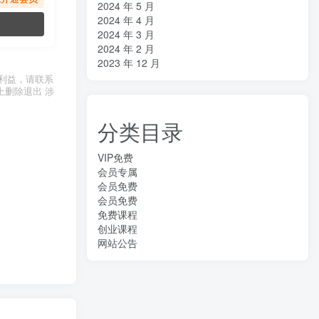
2024 年 5 月
2024 年 4 月
2024 年 3 月
2024 年 2 月
2023 年 12 月
利益，请联系
上删除退出 涉
分类目录
VIP免费
会员专属
会员免费
会员免费
免费课程
创业课程
网站公告