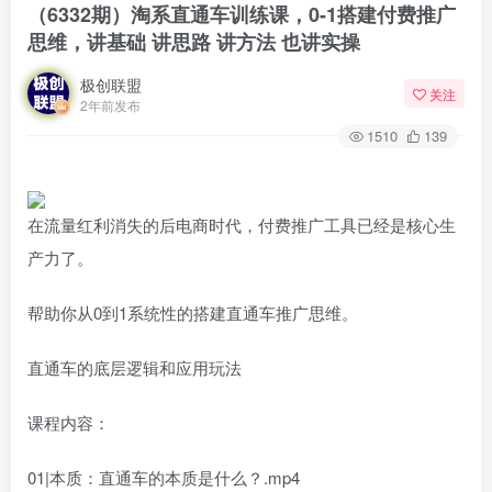
（6332期）淘系直通车训练课，0-1搭建付费推广
思维，讲基础 讲思路 讲方法 也讲实操
极创联盟
关注
2年前发布
1510
139
在流量红利消失的后电商时代，付费推广工具已经是核心生
产力了。
帮助你从0到1系统性的搭建直通车推广思维。
直通车的底层逻辑和应用玩法
课程内容：
01|本质：直通车的本质是什么？.mp4