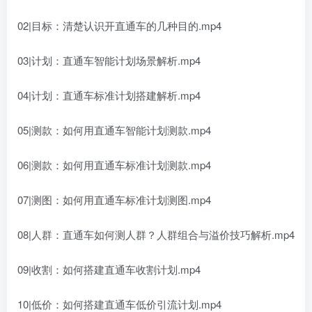
02|目标：清楚认识开直通车的几种目的.mp4
03|计划：直通车智能计划场景解析.mp4
04|计划：直通车标准计划搭建解析.mp4
05|测款：如何用直通车智能计划测款.mp4
06|测款：如何用直通车标准计划测款.mp4
07|测图：如何用直通车标准计划测图.mp4
08|人群：直通车如何测人群？人群组合与溢价技巧解析.mp4
09|收割：如何搭建直通车收割计划.mp4
10|低价：如何搭建直通车低价引流计划.mp4