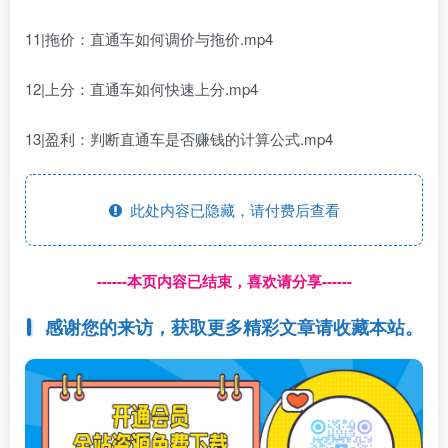
11|拖价：直通车如何调价与拖价.mp4
12|上分：直通车如何快速上分.mp4
13|盈利：判断直通车是否赚钱的计算公式.mp4
此处内容已隐藏，请付费后查看
------本页内容已结束，喜欢请分享------
感谢您的来访，获取更多精彩文章请收藏本站。