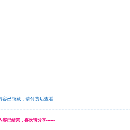
内容已隐藏，请付费后查看
本页内容已结束，喜欢请分享------