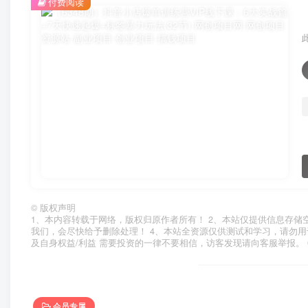
付费阅读
©
版权声明
1、本内容转载于网络，版权归原作者所有！ 2、本站仅提供信息存储
我们，会尽快给予删除处理！ 4、本站全资源仅供测试和学习，请勿用
及自身权益/利益 需要投资的一律不要相信，访客发现请向客服举报。 
会员专属