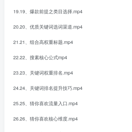
19.19、爆款前提之类目选择.mp4
20.20、优质关键词选词渠道.mp4
21.21、组合高权重标题.mp4
22.22、搜素核心公式mp4
23.23、关键词权重排名.mp4
24.24、关键词排名提升技巧.mp4
25.25、猜你喜欢流量入口.mp4
26.26、猜你喜欢核心维度.mp4