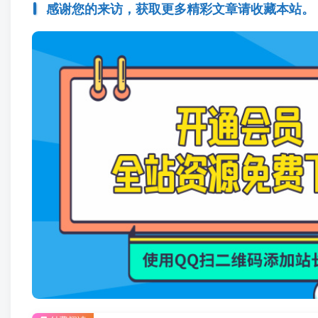
感谢您的来访，获取更多精彩文章请收藏本站。