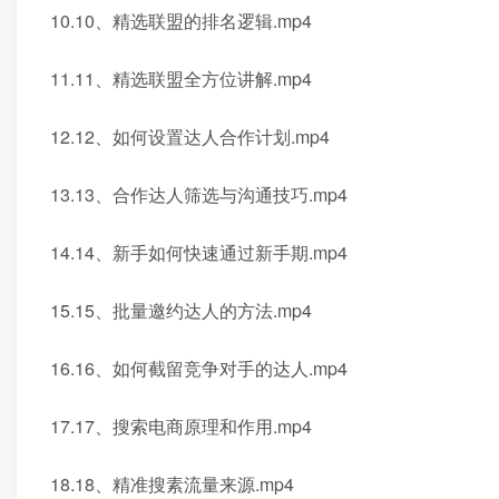
10.10、精选联盟的排名逻辑.mp4
11.11、精选联盟全方位讲解.mp4
12.12、如何设置达人合作计划.mp4
13.13、合作达人筛选与沟通技巧.mp4
14.14、新手如何快速通过新手期.mp4
15.15、批量邀约达人的方法.mp4
16.16、如何截留竞争对手的达人.mp4
17.17、搜索电商原理和作用.mp4
18.18、精准搜素流量来源.mp4