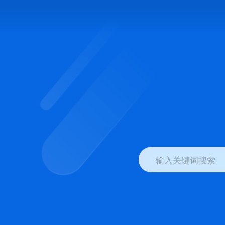
输入关键词搜索