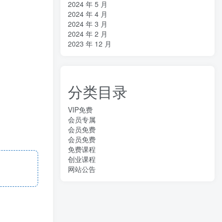
2024 年 5 月
2024 年 4 月
2024 年 3 月
2024 年 2 月
2023 年 12 月
分类目录
VIP免费
会员专属
会员免费
会员免费
免费课程
创业课程
网站公告