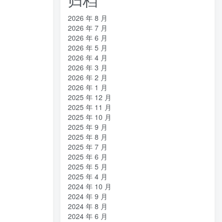
2026 年 8 月
2026 年 7 月
2026 年 6 月
2026 年 5 月
2026 年 4 月
2026 年 3 月
2026 年 2 月
2026 年 1 月
2025 年 12 月
2025 年 11 月
2025 年 10 月
2025 年 9 月
2025 年 8 月
2025 年 7 月
2025 年 6 月
2025 年 5 月
2025 年 4 月
2024 年 10 月
2024 年 9 月
2024 年 8 月
2024 年 6 月