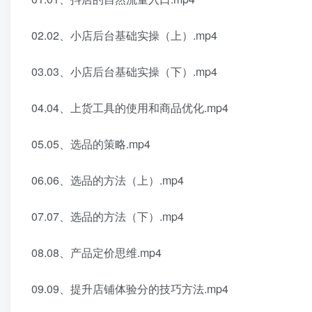
02.02、小店后台基础实操（上）.mp4
03.03、小店后台基础实操（下）.mp4
04.04、上货工具的使用和商品优化.mp4
05.05、选品的策略.mp4
06.06、选品的方法（上）.mp4
07.07、选品的方法（下）.mp4
08.08、产品定价思维.mp4
09.09、提升店铺体验分的技巧方法.mp4