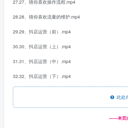
27.27、猜你喜欢操作流程.mp4
28.28、猜你喜欢流量的维护.mp4
29.29、抖店运营（前）.mp4
30.30、抖店运营（上）.mp4
31.31、抖店运营（中）.mp4
32.32、抖店运营（下）.mp4
此处
------