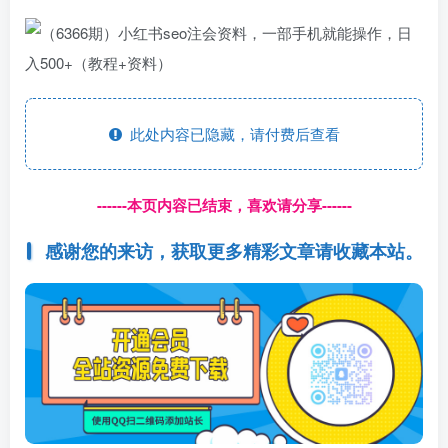
此处内容已隐藏，请付费后查看
------本页内容已结束，喜欢请分享------
感谢您的来访，获取更多精彩文章请收藏本站。