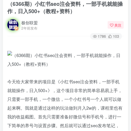
（6366期）小红书seo注会资料，一部手机就能操
作，日入500+（教程+资料）
极创联盟
关注
2年前发布
1786
103
今天给大家带来的项目是《小红书seo注会资料，一部手机
就能操作，日入500+》，这个项目非常的简单容易易上手，
只需要一部手机，一个微信，一个小红书号一个人就可以做
起来啊。我就是通过这样的玩法做到月入2w的，课程里也有
我的收益截图。首先只需要准备好微信号和手机号，进行一
下简单的养号与设置步骤。然后就可以通过seo发布笔记，