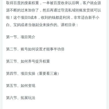
取得百度的搜索权重，一单被百度收录以后啊，客户就会源
源不断的过来加你了，然后再通过导流私域转账发货就可以
啦！这个项目0成本，收到的钱都是利润，非常适合新手小
白、宝妈或者当做副业来操作的。课程目录：
第一节、项目简介
第二节、账号如何设置才能事半功倍
第三节、如何养号提升权重
第四节、项目实操（重要看三遍）
第五节、如何变现
第六节、拓展玩法