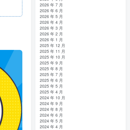
2026 年 7 月
2026 年 6 月
2026 年 5 月
2026 年 4 月
2026 年 3 月
2026 年 2 月
2026 年 1 月
2025 年 12 月
2025 年 11 月
2025 年 10 月
2025 年 9 月
2025 年 8 月
2025 年 7 月
2025 年 6 月
2025 年 5 月
2025 年 4 月
2024 年 10 月
2024 年 9 月
2024 年 8 月
2024 年 6 月
2024 年 5 月
2024 年 4 月