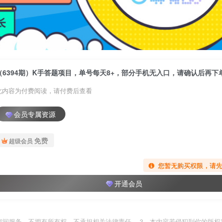
此内容为付费阅读，请付费后查看
会员专属资源
免费
超级会员
您暂无购买权限，请
开通会员
空间服务，不拥有所有权，不承担相关法律责任。 3、本内容若侵犯到你的版权