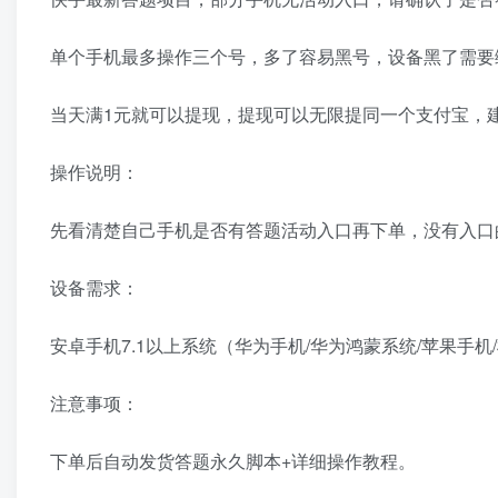
单个手机最多操作三个号，多了容易黑号，设备黑了需要缓
当天满1元就可以提现，提现可以无限提同一个支付宝，
操作说明：
先看清楚自己手机是否有答题活动入口再下单，没有入口
设备需求：
安卓手机7.1以上系统（华为手机/华为鸿蒙系统/苹果手机
注意事项：
下单后自动发货答题永久脚本+详细操作教程。