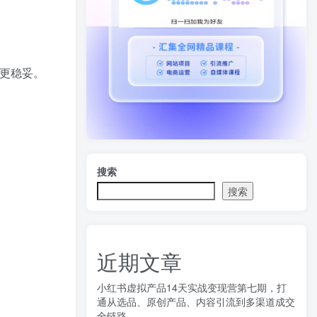
更稳妥。
搜索
搜索
近期文章
小红书虚拟产品14天实战变现营第七期，打
通从选品、原创产品、内容引流到多渠道成交
全链路