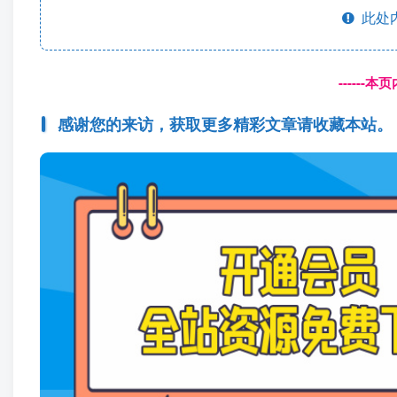
此处
------
感谢您的来访，获取更多精彩文章请收藏本站。