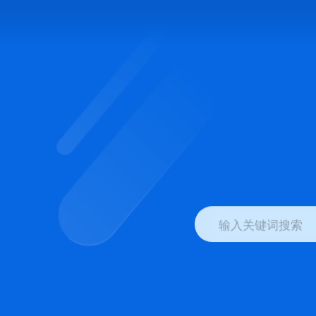
输入关键词搜索