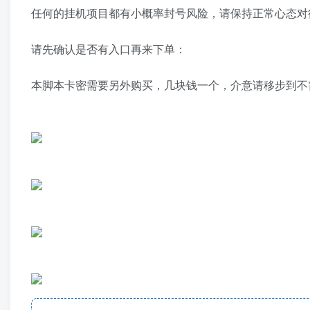
任何的挂机项目都有小概率封号风险，请保持正常心态对
请先确认是否有入口再来下单：
本脚本卡密需要另外购买，几块钱一个，介意请移步到不