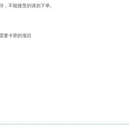
待，不能接受的请勿下单。
需要卡密的项目