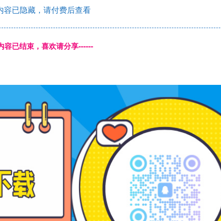
内容已隐藏，请付费后查看
本页内容已结束，喜欢请分享------