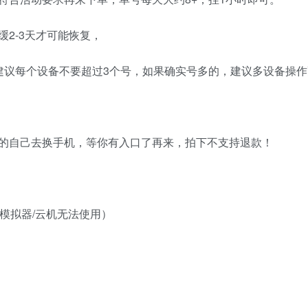
2-3天才可能恢复，
建议每个设备不要超过3个号，如果确实号多的，建议多设备操作
的自己去换手机，等你有入口了再来，拍下不支持退款！
/模拟器/云机无法使用）