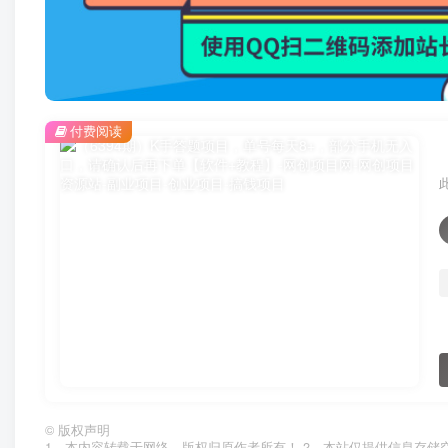
付费阅读
©
版权声明
1、本内容转载于网络，版权归原作者所有！ 2、本站仅提供信息存储