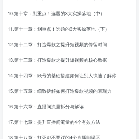
10.第十章：划重点！选题的3大实操落地（中）
11.第十一章：划重点！选题的3大实操落地（下）
12.第十二章：打造爆款之提升短视频的停留时间
13.第十三章：打造爆款之提升短视频的核心数据
14.第十四章：账号的基础搭建如何让别人快速了解你
15.第十五章：细致拆解如何打造爆款视频的表现力
16.第十六章：直播间流量拆分与解读
17.第十七章：提升直播间流量的4个有效方法
18.第十八章：打死都不要踩的4个直播间误区