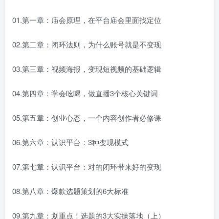
01.第一章：庙会原理，在平台庙会里面找定位
02.第二章：闭环法则，为什么账号就是不变现
03.第三章：视频海报，变现短视频的基础逻辑
04.第四章：学会吆喝，做直播3个核心关键词
05.第五章：创业心态，一个内容创作者必修课
06.第六章：认识平台：3种变现模式
07.第七章：认识平台：对的闭环带来好的变现
08.第八章：爆款选题策划的6大标准
09.第九章：划重点！选题的3大实操落地（上）