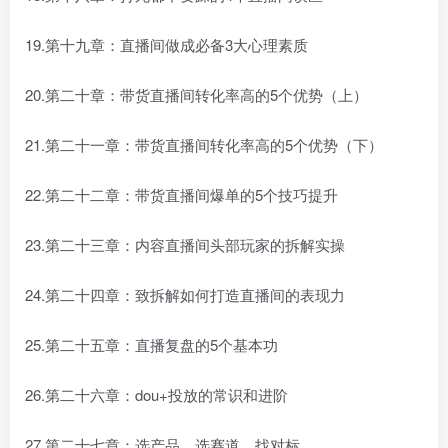
19.第十九章：直播间做成必备3大心理素质
20.第二十章：带货直播间转化率高的5个优势（上）
21.第二十一章：带货直播间转化率高的5个优势（下）
22.第二十二章：带货直播间爆单的5个技巧提升
23.第二十三章：内容直播间头部玩家的拆解实操
24.第二十四章：致拆解如何打造直播间的表现力
25.第二十五章：直播复盘的5个基本功
26.第二十六章：dou+投放的常识和进阶
27.第二十七章：选产品、选赛道、找对标