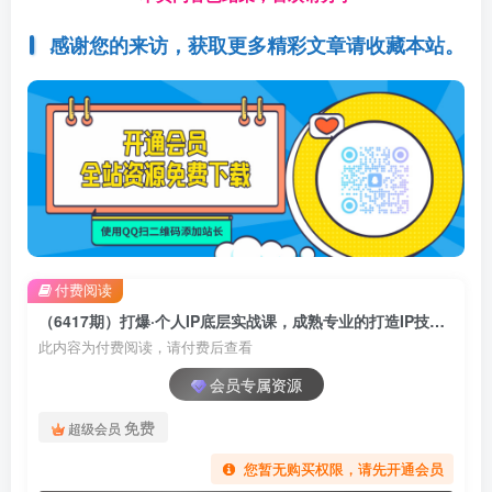
感谢您的来访，获取更多精彩文章请收藏本站。
付费阅读
（6417期）打爆·个人IP底层实战课，成熟专业的打造IP技能 全方位带你做成能商业化IP
此内容为付费阅读，请付费后查看
会员专属资源
免费
超级会员
您暂无购买权限，请先开通会员