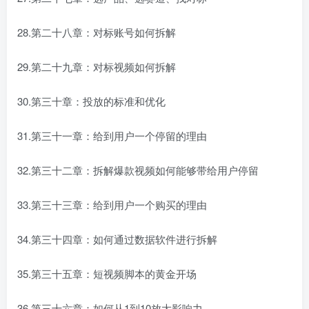
28.第二十八章：对标账号如何拆解
29.第二十九章：对标视频如何拆解
30.第三十章：投放的标准和优化
31.第三十一章：给到用户一个停留的理由
32.第三十二章：拆解爆款视频如何能够带给用户停留
33.第三十三章：给到用户一个购买的理由
34.第三十四章：如何通过数据软件进行拆解
35.第三十五章：短视频脚本的黄金开场
36.第三十六章：如何从1到10放大影响力