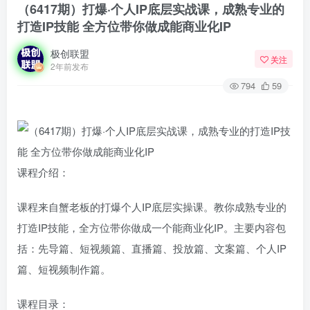
（6417期）打爆·个人IP底层实战课，成熟专业的
打造IP技能 全方位带你做成能商业化IP
极创联盟
关注
2年前发布
794
59
课程介绍：
课程来自蟹老板的打爆个人IP底层实操课。教你成熟专业的
打造IP技能，全方位带你做成一个能商业化IP。主要内容包
括：先导篇、短视频篇、直播篇、投放篇、文案篇、个人IP
篇、短视频制作篇。
课程目录：