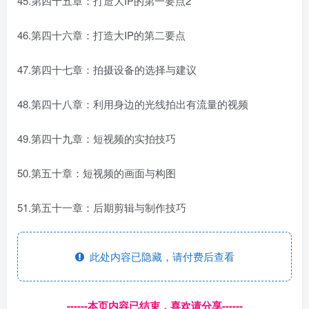
45.第四十五章：打造大IP的第一要点2
46.第四十六章：打造大IP的第二要点
47.第四十七章：拍摄设备的选择与建议
48.第四十八章：利用身边的光线拍出有流量的视频
49.第四十九章：短视频的实拍技巧
50.第五十章：短视频的画面与构图
51.第五十一章：后期剪辑与制作技巧
此处内容已隐藏，请付费后查看
------本页内容已结束，喜欢请分享------