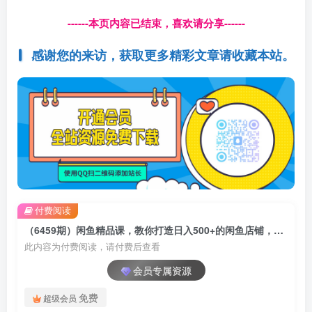
------本页内容已结束，喜欢请分享------
感谢您的来访，获取更多精彩文章请收藏本站。
付费阅读
（6459期）闲鱼精品课，教你打造日入500+的闲鱼店铺，细致讲解看完就会
此内容为付费阅读，请付费后查看
会员专属资源
免费
超级会员