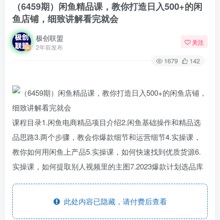
（6459期）闲鱼精品课，教你打造日入500+的闲
鱼店铺，细致讲解看完就会
极创联盟
关注
2年前发布
1679
142
课程目录1.闲鱼电商精品项目介绍2.闲鱼基础操作和精品选
品思路3.两个步骤，教会你爆款细节和运营细节4.实操课，
教你如何用闲鱼上产品5.实操课，如何快速找到优质货源6.
实操课，如何提取别人视频里的主图7.2023爆款计划选品库
此处内容已隐藏，请付费后查看