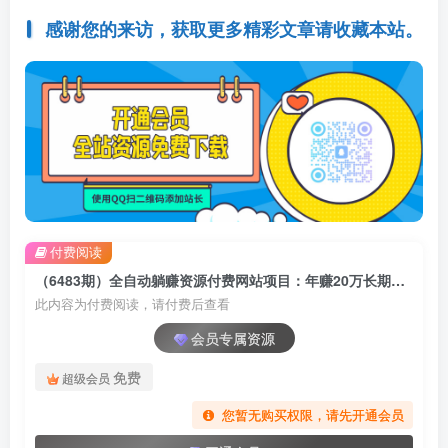
感谢您的来访，获取更多精彩文章请收藏本站。
付费阅读
（6483期）全自动躺赚资源付费网站项目：年赚20万长期项目（详细教程+源码）23年更新
此内容为付费阅读，请付费后查看
会员专属资源
免费
超级会员
您暂无购买权限，请先开通会员