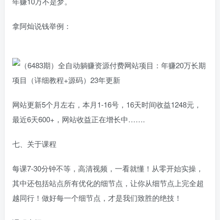
年赚10万不是梦。
拿阿灿说钱举例：
网站更新5个月左右，本月1-16号，16天时间收益1248元，
最近6天600+，网站收益正在增长中…….
七、关于课程
每课7-30分钟不等，高清视频，一看就懂！从零开始实操，
其中还包括站点所有优化的细节点，让你从细节点上完全超
越同行！做好每一个细节点，才是我们致胜的绝技！