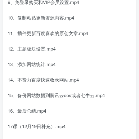
9、免登录购买和VIP会员设置.mp4
10、复制粘贴更新资源内容.mp4
11、插件更新百度喜欢的原创文章.mp4
12、主题板块设置.mp4
13、添加网站统计.mp4
14、不费力百度快速收录网站.mp4
15、备份网站数据到腾讯云cos或者七牛云.mp4
16、最后总结.mp4
17课（12月19日补充）.mp4