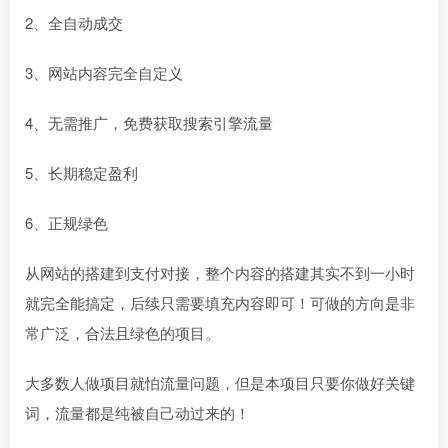
2、全自动成交
3、网站内容完全自定义
4、无需推广，免费获取搜索引擎流量
5、长期稳定盈利
6、正规绿色
从网站的搭建到支付对接，整个内容的搭建其实不到一小时
就完全能搞定，后续只需要填充内容即可！可做的方向是非
常广泛，合法且绿色的项目。
大多数人做项目就怕流量问题，但是本项目只要你做好关键
词，流量都是纯被自己动过来的！