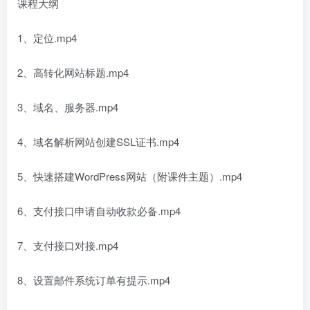
课程大纲
1、定位.mp4
2、高转化网站标题.mp4
3、域名、服务器.mp4
4、域名解析网站创建SSL证书.mp4
5、快速搭建WordPress网站（附课件主题）.mp4
6、支付接口申请自动收款必备.mp4
7、支付接口对接.mp4
8、设置邮件系统订单有提示.mp4