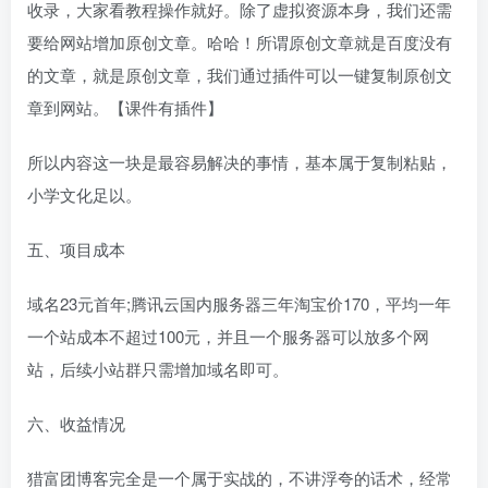
收录，大家看教程操作就好。除了虚拟资源本身，我们还需
要给网站增加原创文章。哈哈！所谓原创文章就是百度没有
的文章，就是原创文章，我们通过插件可以一键复制原创文
章到网站。【课件有插件】
所以内容这一块是最容易解决的事情，基本属于复制粘贴，
小学文化足以。
五、项目成本
域名23元首年;腾讯云国内服务器三年淘宝价170，平均一年
一个站成本不超过100元，并且一个服务器可以放多个网
站，后续小站群只需增加域名即可。
六、收益情况
猎富团博客完全是一个属于实战的，不讲浮夸的话术，经常