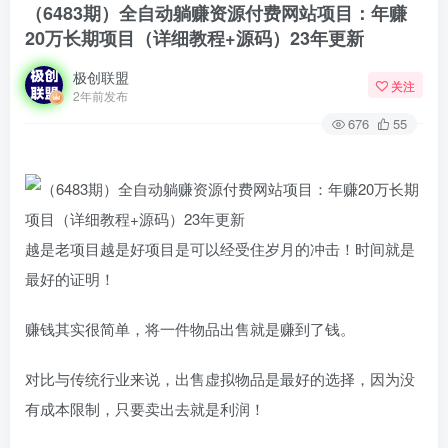
（6483期）全自动躺赚资源付费网站项目：年赚
20万长期项目（详细教程+源码）23年更新
极创联盟
关注
2年前发布
676
55
越是老项目越是好项目是可以经受住岁月的冲击！时间就是
最好的证明！
赚钱其实很简单，将一件物品出售就是赚到了钱。
对比与传统行业来说，出售虚拟物品是最好的选择，因为没
有成本限制，只要卖出去就是利润！