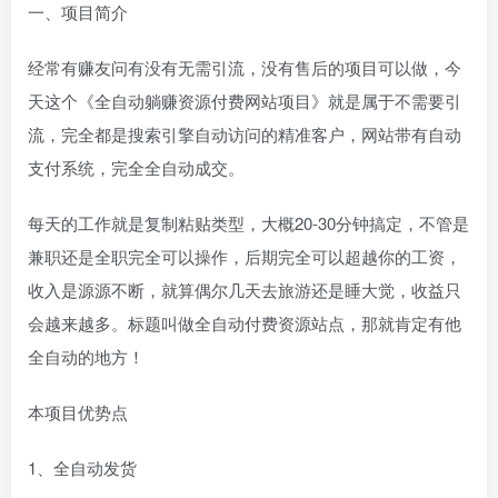
一、项目简介
经常有赚友问有没有无需引流，没有售后的项目可以做，今
天这个《全自动躺赚资源付费网站项目》就是属于不需要引
流，完全都是搜索引擎自动访问的精准客户，网站带有自动
支付系统，完全全自动成交。
每天的工作就是复制粘贴类型，大概20-30分钟搞定，不管是
兼职还是全职完全可以操作，后期完全可以超越你的工资，
收入是源源不断，就算偶尔几天去旅游还是睡大觉，收益只
会越来越多。标题叫做全自动付费资源站点，那就肯定有他
全自动的地方！
本项目优势点
1、全自动发货