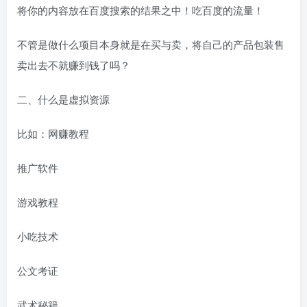
将你的内容放在百度搜索的结果之中！吃百度的流量！
不管是做什么项目本身就是在买与卖，将自己的产品包装售
卖出去不就赚到钱了吗？
二、什么是虚拟资源
比如：网赚教程
推广软件
游戏教程
小吃技术
公文考证
武术秘籍