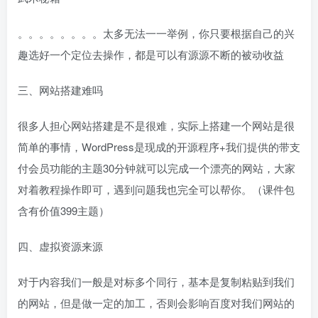
。。。。。。。。太多无法一一举例，你只要根据自己的兴
趣选好一个定位去操作，都是可以有源源不断的被动收益
三、网站搭建难吗
很多人担心网站搭建是不是很难，实际上搭建一个网站是很
简单的事情，WordPress是现成的开源程序+我们提供的带支
付会员功能的主题30分钟就可以完成一个漂亮的网站，大家
对着教程操作即可，遇到问题我也完全可以帮你。（课件包
含有价值399主题）
四、虚拟资源来源
对于内容我们一般是对标多个同行，基本是复制粘贴到我们
的网站，但是做一定的加工，否则会影响百度对我们网站的