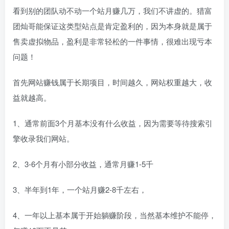
看到别的团队动不动一个站月赚几万，我们不讲虚的。猎富
团灿哥能保证这类型站点是肯定盈利的，因为本身就是属于
售卖虚拟物品，盈利是非常轻松的一件事情，很难出现亏本
问题！
首先网站赚钱属于长期项目，时间越久，网站权重越大，收
益就越高。
1、通常前面3个月基本没有什么收益，因为需要等待搜索引
擎收录我们网站。
2、3-6个月有小部分收益，通常月赚1-5千
3、半年到1年，一个站月赚2-8千左右，
4、一年以上基本属于开始躺赚阶段，当然基本维护不能停，