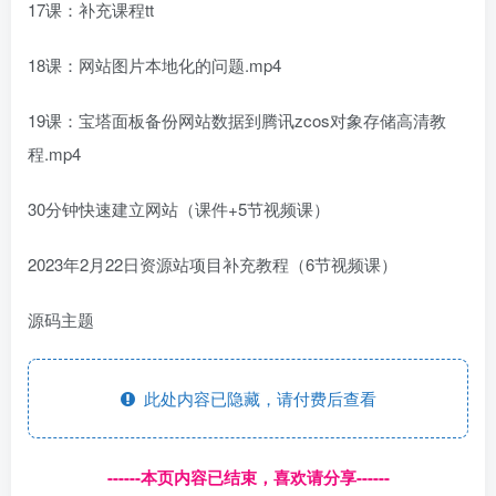
17课：补充课程tt
18课：网站图片本地化的问题.mp4
19课：宝塔面板备份网站数据到腾讯zcos对象存储高清教
程.mp4
30分钟快速建立网站（课件+5节视频课）
2023年2月22日资源站项目补充教程（6节视频课）
源码主题
此处内容已隐藏，请付费后查看
------本页内容已结束，喜欢请分享------