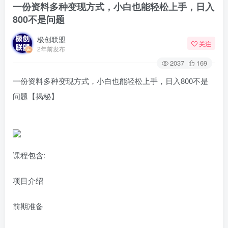
一份资料多种变现方式，小白也能轻松上手，日入
800不是问题
极创联盟
关注
2年前发布
2037
169
一份资料多种变现方式，小白也能轻松上手，日入800不是
问题【揭秘】
课程包含:
项目介绍
前期准备