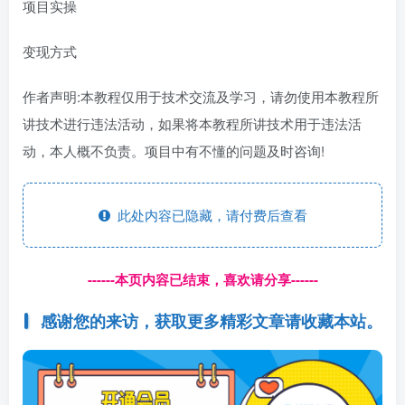
项目实操
变现方式
作者声明:本教程仅用于技术交流及学习，请勿使用本教程所
讲技术进行违法活动，如果将本教程所讲技术用于违法活
动，本人概不负责。项目中有不懂的问题及时咨询!
此处内容已隐藏，请付费后查看
------本页内容已结束，喜欢请分享------
感谢您的来访，获取更多精彩文章请收藏本站。