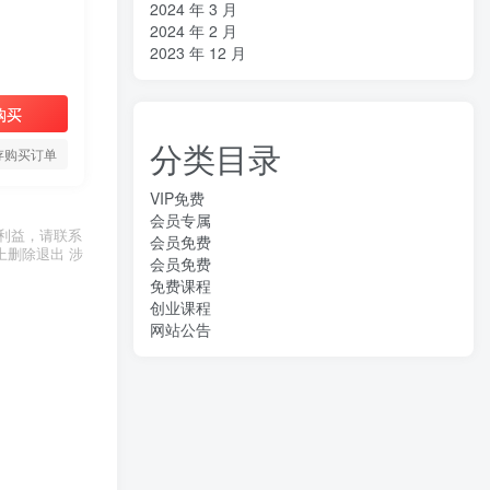
2024 年 3 月
2024 年 2 月
2023 年 12 月
购买
分类目录
存购买订单
VIP免费
会员专属
利益，请联系
会员免费
上删除退出 涉
会员免费
免费课程
创业课程
网站公告