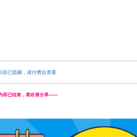
内容已隐藏，请付费后查看
本页内容已结束，喜欢请分享------