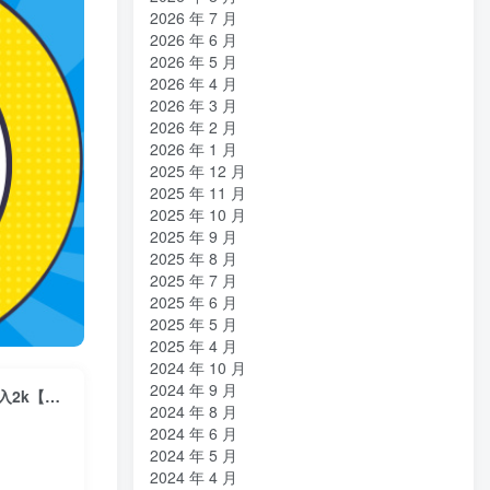
2026 年 7 月
2026 年 6 月
2026 年 5 月
2026 年 4 月
2026 年 3 月
2026 年 2 月
2026 年 1 月
2025 年 12 月
2025 年 11 月
2025 年 10 月
2025 年 9 月
2025 年 8 月
2025 年 7 月
2025 年 6 月
2025 年 5 月
2025 年 4 月
2024 年 10 月
2024 年 9 月
2024年拼多多最新无人直播4.0玩法，24小时不间断挂机直播，0成本，日入2k【揭秘】
2024 年 8 月
2024 年 6 月
2024 年 5 月
2024 年 4 月