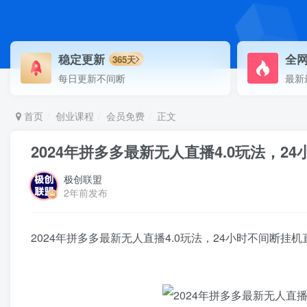
稳定更新
全
365天
每日更新不间断
最新
首页
创业课程
会员免费
正文
2024年拼多多最新无人直播4.0玩法，2
极创联盟
2年前发布
2024年拼多多最新无人直播4.0玩法，24小时不间断挂