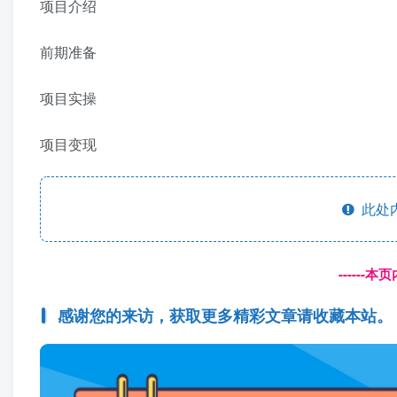
项目介绍
前期准备
项目实操
项目变现
此处
------
感谢您的来访，获取更多精彩文章请收藏本站。