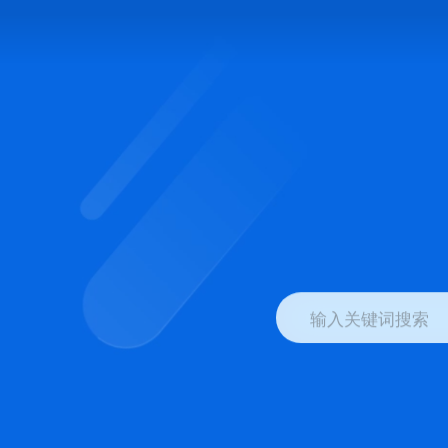
输入关键词搜索