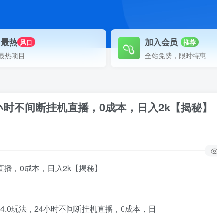
网最热
加入会员
风口
推荐
最热项目
全站免费，限时特惠
4小时不间断挂机直播，0成本，日入2k【揭秘】
机直播，0成本，日入2k【揭秘】