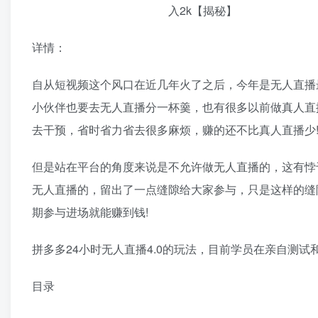
详情：
自从短视频这个风口在近几年火了之后，今年是无人直播
小伙伴也要去无人直播分一杯羹，也有很多以前做真人直
去干预，省时省力省去很多麻烦，赚的还不比真人直播少
但是站在平台的角度来说是不允许做无人直播的，这有悖
无人直播的，留出了一点缝隙给大家参与，只是这样的缝
期参与进场就能赚到钱!
拼多多24小时无人直播4.0的玩法，目前学员在亲自测试和
目录