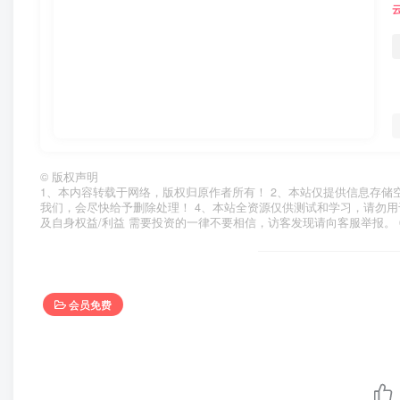
©
版权声明
1、本内容转载于网络，版权归原作者所有！ 2、本站仅提供信息存储
我们，会尽快给予删除处理！ 4、本站全资源仅供测试和学习，请勿用
及自身权益/利益 需要投资的一律不要相信，访客发现请向客服举报。 
会员免费