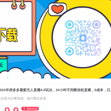
此内容为付费资源，请付费后查看
9.9
限时特惠