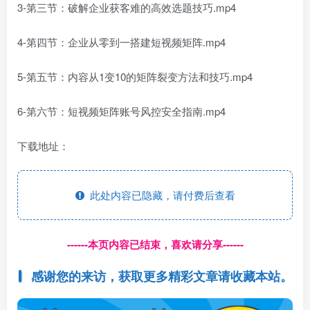
3-第三节：破解企业获客难的高效选题技巧.mp4
4-第四节：企业从零到一搭建短视频矩阵.mp4
5-第五节：内容从1变10的矩阵裂变方法和技巧.mp4
6-第六节：短视频矩阵账号风控安全指南.mp4
下载地址：
此处内容已隐藏，请付费后查看
------本页内容已结束，喜欢请分享------
感谢您的来访，获取更多精彩文章请收藏本站。