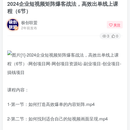
2024企业短视频矩阵爆客战法，高效出单线上课
程（6节）
极创联盟
关注
2年前发布
3
0
课程内容：
1-第一节：如何打造高效爆单的内容矩阵.mp4
2-第二节：如何找到适合自己的短视频画面呈现.mp4