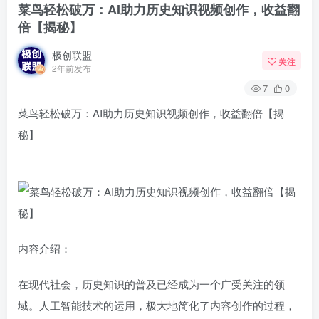
菜鸟轻松破万：AI助力历史知识视频创作，收益翻
倍【揭秘】
极创联盟
关注
2年前发布
7
0
菜鸟轻松破万：AI助力历史知识视频创作，收益翻倍【揭
秘】
内容介绍：
在现代社会，历史知识的普及已经成为一个广受关注的领
域。人工智能技术的运用，极大地简化了内容创作的过程，