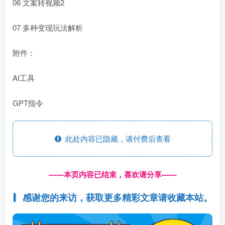
06 文案转视频2
07 多种变现玩法解析
附件：
AI工具
GPT指令
此处内容已隐藏，请付费后查看
------本页内容已结束，喜欢请分享------
感谢您的来访，获取更多精彩文章请收藏本站。