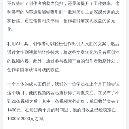
不仅减轻了创作者的脑力负担，还显著提升了工作效率。这
种类型的内容通常能够吸引到一批对历史主题深感兴趣的忠
实粉丝。通过销售相关书籍，创作者能够实现收益的多元
化。
利用AI工具，创作者可以轻松创作出引人入胜的文案，然后
通过文字到视频的转换技术，将这些文案转化为具有原创性
的视频内容。此外，通过参与视频平台的创作者激励计划，
创作者能够获得可观的收益。
一个具体的成功案例是，我们的一位学员在上个月开始尝试
这个项目，他的视频内容迅速获得了高度关注。在发布了不
到20条视频之后，其中一条视频意外走红，单日收益突破了
1400元。在短短两个月的时间里，他的日收益已经稳定在
1000至2000元之间。