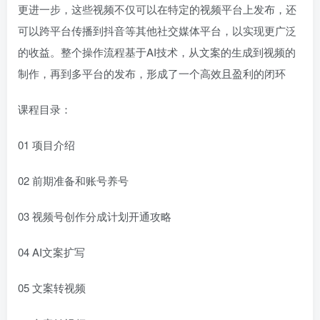
更进一步，这些视频不仅可以在特定的视频平台上发布，还
可以跨平台传播到抖音等其他社交媒体平台，以实现更广泛
的收益。整个操作流程基于AI技术，从文案的生成到视频的
制作，再到多平台的发布，形成了一个高效且盈利的闭环
课程目录：
01 项目介绍
02 前期准备和账号养号
03 视频号创作分成计划开通攻略
04 AI文案扩写
05 文案转视频