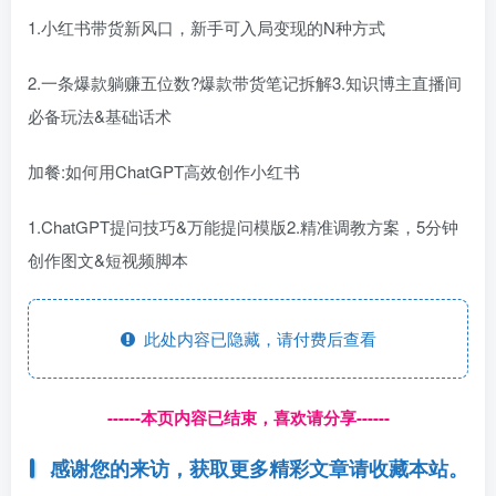
1.小红书带货新风口，新手可入局变现的N种方式
2.一条爆款躺赚五位数?爆款带货笔记拆解3.知识博主直播间
必备玩法&基础话术
加餐:如何用ChatGPT高效创作小红书
1.ChatGPT提问技巧&万能提问模版2.精准调教方案，5分钟
创作图文&短视频脚本
此处内容已隐藏，请付费后查看
------本页内容已结束，喜欢请分享------
感谢您的来访，获取更多精彩文章请收藏本站。