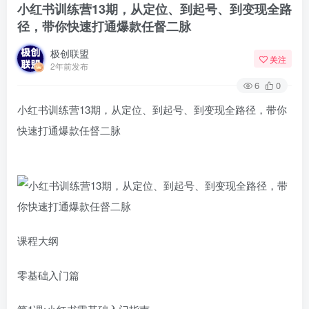
小红书训练营13期，从定位、到起号、到变现全路
径，带你快速打通爆款任督二脉
极创联盟
关注
2年前发布
6
0
小红书训练营13期，从定位、到起号、到变现全路径，带你
快速打通爆款任督二脉
课程大纲
零基础入门篇