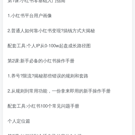
第1课:小红书零基础入门指南
1.小红书平台用户画像
2.普通人如何靠小红书变现?搞钱方式大揭秘
配套工具:个人IP从0-100w起盘成长路径图
第2课:新手必备的小红书操作手册
1.养号?限流?揭秘那些错误的规则和套路
2.从规则到常用功能，一份拿来即用的新手操作手册
配套工具:小红书100个常见问题手册
个人定位篇