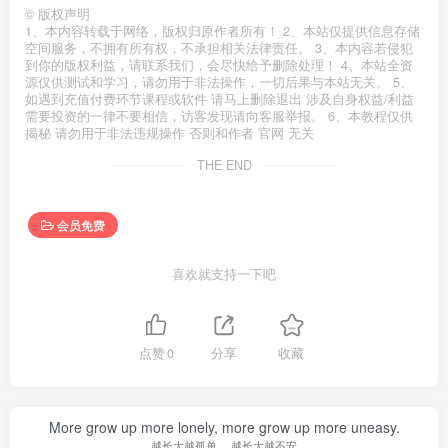
©
版权声明
1、本内容转载于网络，版权归原作者所有！ 2、本站仅提供信息存储
空间服务，不拥有所有权，不承担相关法律责任。 3、本内容若侵犯
到你的版权利益，请联系我们，会尽快给予删除处理！ 4、本站全资
源仅供测试和学习，请勿用于非法操作，一切后果与本站无关。 5、
如遇到充值付费环节课程或软件 请马上删除退出 涉及自身权益/利益
需要投资的一律不要相信，访客发现请向客服举报。 6、本教程仅供
揭秘 请勿用于非法违规操作 否则和作者 官网 无关
THE END
会员免费
喜欢就支持一下吧
点赞
0
分享
收藏
More grow up more lonely, more grow up more uneasy.
越长大越孤单 ，越长大越不安