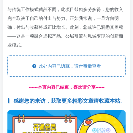
与传统工作模式截然不同，此项目鼓励多劳多得，您的收入
完全取决于自己的付出与努力。正如我常说，一旦方向明
确，付出与收获将成正比增长。此刻，您或许已洞悉其奥秘
——这是一项融合虚拟产品、公域引流与私域变现的创新商
业模式。
此处内容已隐藏，请付费后查看
------本页内容已结束，喜欢请分享------
感谢您的来访，获取更多精彩文章请收藏本站。