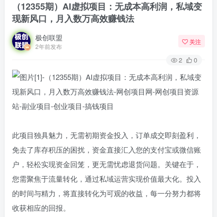
（12355期）AI虚拟项目：无成本高利润，私域变
现新风口，月入数万高效赚钱法
极创联盟
关注
2年前发布
2
0
此项目独具魅力，无需初期资金投入，订单成交即刻盈利，
免去了库存积压的困扰，资金直接汇入您的支付宝或微信账
户，轻松实现资金回笼，更无需忧虑退货问题。关键在于，
您需聚焦于流量转化，通过私域运营实现价值最大化。投入
的时间与精力，将直接转化为可观的收益，每一分努力都将
收获相应的回报。