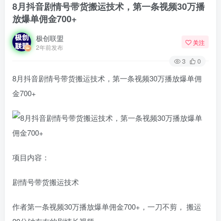
8月抖音剧情号带货搬运技术，第一条视频30万播
放爆单佣金700+
极创联盟
关注
2年前发布
3
0
8月抖音剧情号带货搬运技术，第一条视频30万播放爆单佣
金700+
项目内容：
剧情号带货搬运技术
作者第一条视频30万播放爆单佣金700+，一刀不剪， 搬运