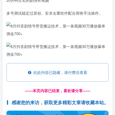
20分钟左右的剧情长视频
多号测试稳定过原创。安卓去重软件配合剪映手法操作。
此处内容已隐藏，请付费后查看
------本页内容已结束，喜欢请分享------
感谢您的来访，获取更多精彩文章请收藏本站。