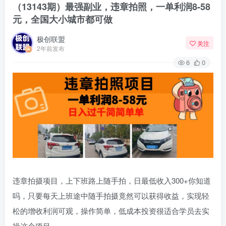
（13143期）最强副业，违章拍照，一单利润8-58
元，全国大小城市都可做
极创联盟
关注
2年前发布
6
0
违章拍摄项目，上下班路上随手拍，日最低收入300+你知道
吗，只要每天上班途中随手拍摄竟然可以获得收益，实现轻
松的增收利润可观，操作简单，低成本投资很适合学员去实
操这个项目