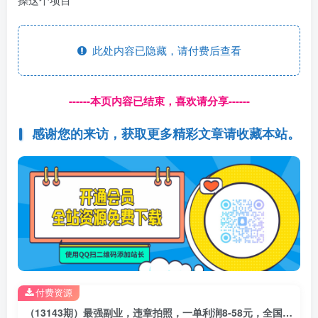
此处内容已隐藏，请付费后查看
------本页内容已结束，喜欢请分享------
感谢您的来访，获取更多精彩文章请收藏本站。
付费资源
（13143期）最强副业，违章拍照，一单利润8-58元，全国大小城市都可做