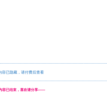
内容已隐藏，请付费后查看
本页内容已结束，喜欢请分享------