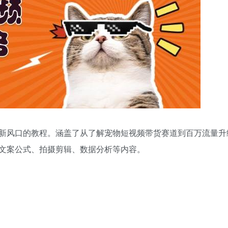
新风口的教程。涵盖了从了解宠物短视频带货赛道到百万流量升
文案公式、拍摄剪辑、数据分析等内容。