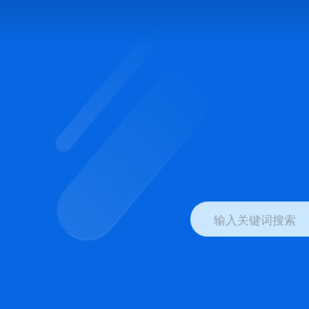
输入关键词搜索