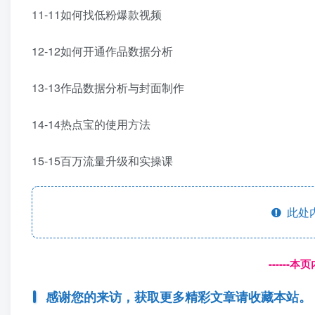
11-11如何找低粉爆款视频
12-12如何开通作品数据分析
13-13作品数据分析与封面制作
14-14热点宝的使用方法
15-15百万流量升级和实操课
此处
------
感谢您的来访，获取更多精彩文章请收藏本站。