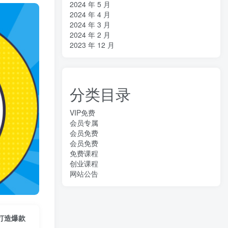
2024 年 5 月
2024 年 4 月
2024 年 3 月
2024 年 2 月
2023 年 12 月
分类目录
VIP免费
会员专属
会员免费
会员免费
免费课程
创业课程
网站公告
打造爆款