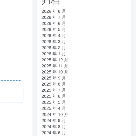
2026 年 8 月
2026 年 7 月
2026 年 6 月
2026 年 5 月
2026 年 4 月
2026 年 3 月
2026 年 2 月
2026 年 1 月
2025 年 12 月
2025 年 11 月
2025 年 10 月
2025 年 9 月
2025 年 8 月
2025 年 7 月
2025 年 6 月
2025 年 5 月
2025 年 4 月
2024 年 10 月
2024 年 9 月
2024 年 8 月
2024 年 6 月