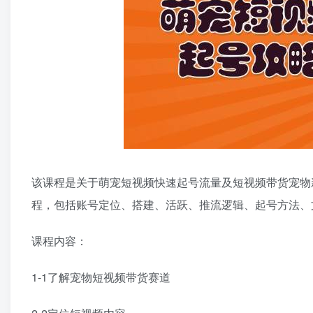
该课程是关于萌宠短视频快速起号流量及短视频带货宠物
程，包括账号定位、搭建、活跃、推流逻辑、起号方法、
课程内容：
1-1了解宠物短视频带货赛道