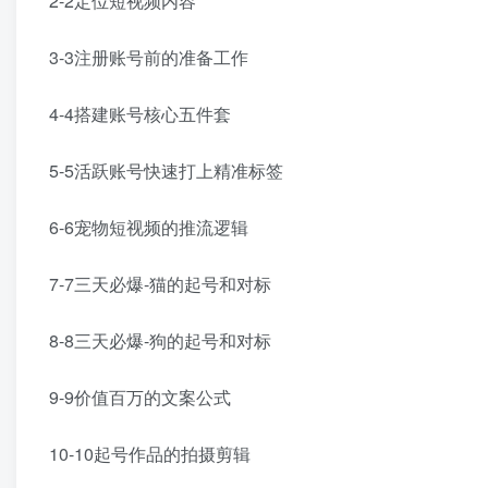
2-2定位短视频内容
3-3注册账号前的准备工作
4-4搭建账号核心五件套
5-5活跃账号快速打上精准标签
6-6宠物短视频的推流逻辑
7-7三天必爆-猫的起号和对标
8-8三天必爆-狗的起号和对标
9-9价值百万的文案公式
10-10起号作品的拍摄剪辑