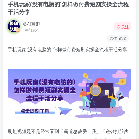
手机玩家(没有电脑的)怎样做付费短剧实操全流程
干活分享
极创联盟
关注
1年前发布
7
0
手机玩家(没有电脑的)怎样做付费短剧实操全流程干活分享
刷短视频是不是经常看到「霸道总裁爱上我」「逆袭打脸爽