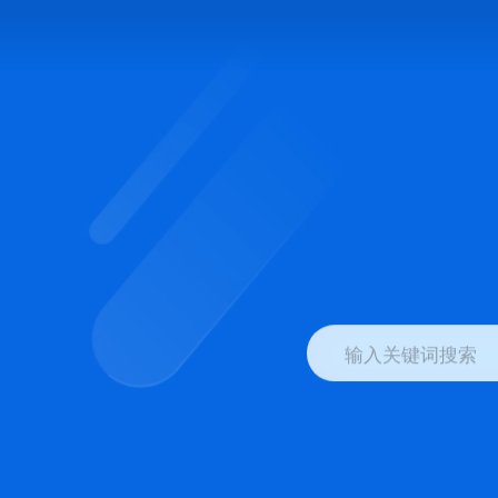
输入关键词搜索