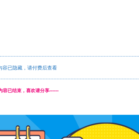
内容已隐藏，请付费后查看
本页内容已结束，喜欢请分享------