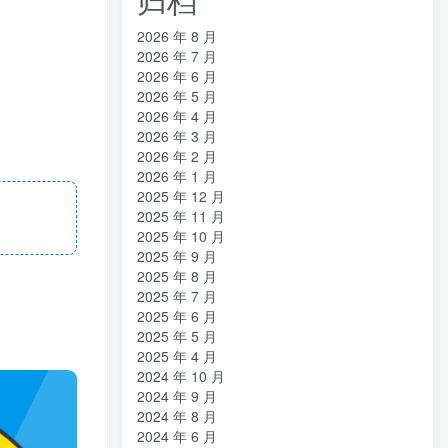
2026 年 8 月
2026 年 7 月
2026 年 6 月
2026 年 5 月
2026 年 4 月
2026 年 3 月
2026 年 2 月
2026 年 1 月
2025 年 12 月
2025 年 11 月
2025 年 10 月
2025 年 9 月
2025 年 8 月
2025 年 7 月
2025 年 6 月
2025 年 5 月
2025 年 4 月
2024 年 10 月
2024 年 9 月
2024 年 8 月
2024 年 6 月