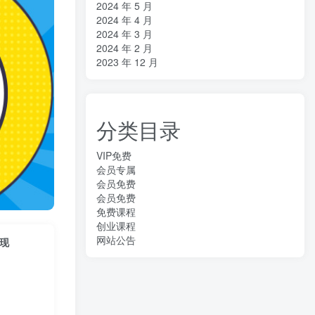
2024 年 5 月
2024 年 4 月
2024 年 3 月
2024 年 2 月
2023 年 12 月
分类目录
VIP免费
会员专属
会员免费
会员免费
免费课程
创业课程
网站公告
变现