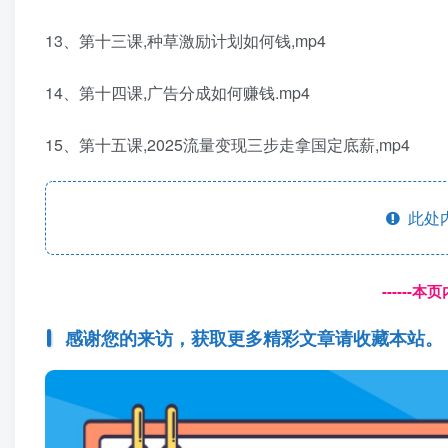
13、第十三课,种草激励计划如何钱,mp4
14、第十四课,广告分成如何赚钱.mp4
15、第十五课,2025流量变现三步走拿国定底薪,mp4
此处
------
感谢您的来访，获取更多精彩文章请收藏本站。