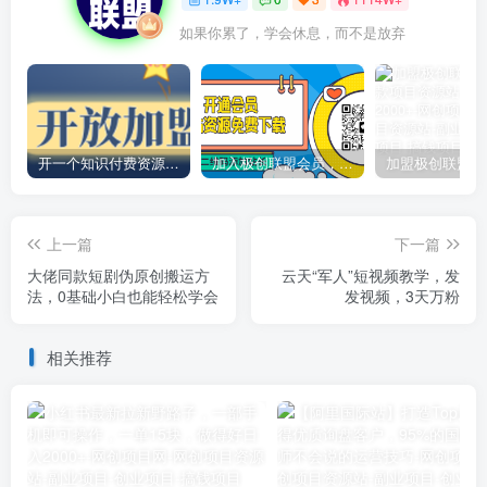
如果你累了，学会休息，而不是放弃
开一个知识付费资源网站，小白也能日入1000+
加入极创联盟会员，全站资源免费学习。
上一篇
下一篇
大佬同款短剧伪原创搬运方
云天“军人”短视频教学，发
法，0基础小白也能轻松学会
发视频，3天万粉
相关推荐