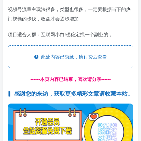
视频号流量主玩法很多，类型也很多，一定要根据当下的热
门视频的步伐，收益才会逐步增加
项目适合人群：互联网小白!想稳定找一个副业的，
此处内容已隐藏，请付费后查看
------本页内容已结束，喜欢请分享------
感谢您的来访，获取更多精彩文章请收藏本站。