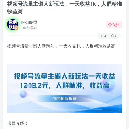
视频号流量主懒人新玩法，一天收益1k，人群精准
收益高
极创联盟
关注
1年前发布
42
0
视频号流量主懒人新玩法，一天收益1k，人群精准收益高
项目介绍：