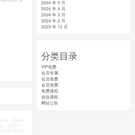
2024 年 5 月
2024 年 4 月
2024 年 3 月
2024 年 2 月
2023 年 12 月
分类目录
VIP免费
会员专属
会员免费
会员免费
免费课程
创业课程
网站公告