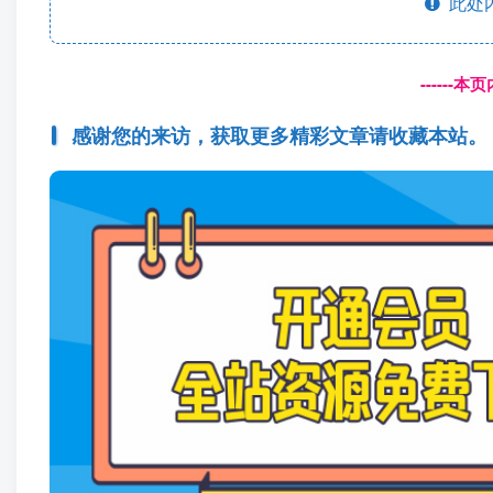
此处
------
感谢您的来访，获取更多精彩文章请收藏本站。