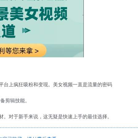
频平台上疯狂吸粉和变现。美女视频一直是流量的密码
具备剪辑技能。
素材。对于新手来说，这无疑是快速上手的最佳选择。