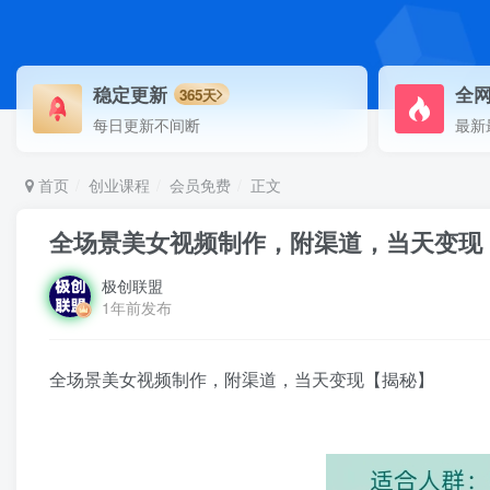
稳定更新
全
365天
每日更新不间断
最新
首页
创业课程
会员免费
正文
全场景美女视频制作，附渠道，当天变现
极创联盟
1年前发布
全场景美女视频制作，附渠道，当天变现【揭秘】