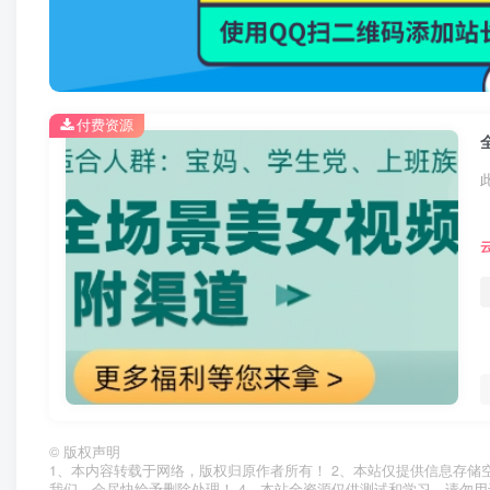
付费资源
©
版权声明
1、本内容转载于网络，版权归原作者所有！ 2、本站仅提供信息存储
我们，会尽快给予删除处理！ 4、本站全资源仅供测试和学习，请勿用