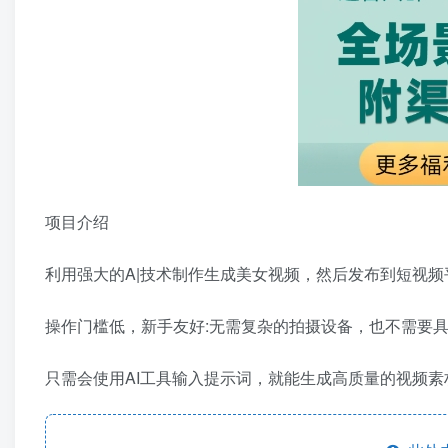
项目介绍
利用强大的A|技术制作生成美女视频，然后发布到短视
操作门槛低，新手友好:无需复杂的拍摄设备，也不需要
只需会使用AI工具输入提示词，就能生成高质量的视频