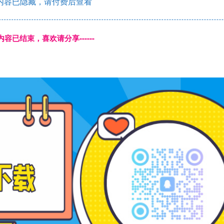
内容已隐藏，请付费后查看
本页内容已结束，喜欢请分享------