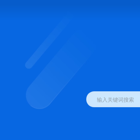
输入关键词搜索