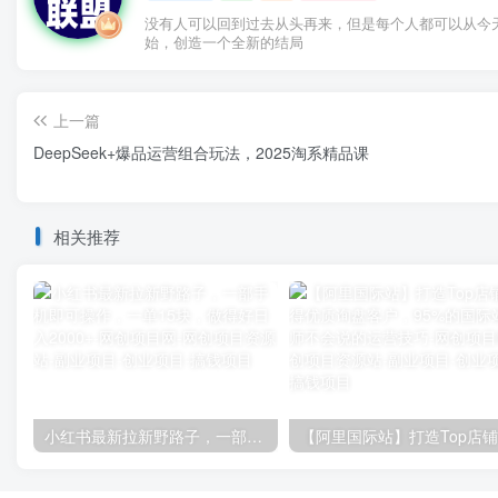
没有人可以回到过去从头再来，但是每个人都可以从今
始，创造一个全新的结局
上一篇
DeepSeek+爆品运营组合玩法，2025淘系精品课
相关推荐
小红书最新拉新野路子，一部手机即可操作，一单15块，做得好日入2000+