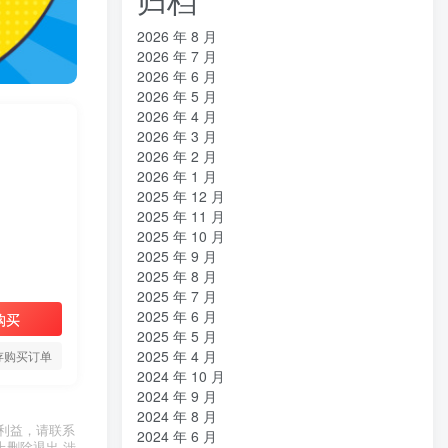
2026 年 8 月
2026 年 7 月
2026 年 6 月
2026 年 5 月
2026 年 4 月
2026 年 3 月
2026 年 2 月
2026 年 1 月
2025 年 12 月
2025 年 11 月
2025 年 10 月
2025 年 9 月
2025 年 8 月
2025 年 7 月
2025 年 6 月
购买
2025 年 5 月
2025 年 4 月
存购买订单
2024 年 10 月
2024 年 9 月
2024 年 8 月
利益，请联系
2024 年 6 月
上删除退出 涉