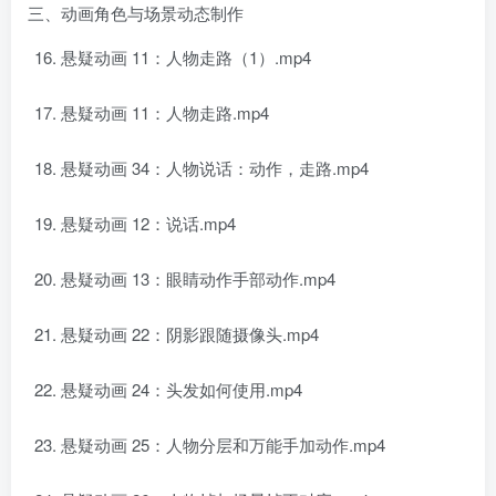
三、动画角色与场景动态制作
悬疑动画 11：人物走路（1）.mp4
悬疑动画 11：人物走路.mp4
悬疑动画 34：人物说话：动作，走路.mp4
悬疑动画 12：说话.mp4
悬疑动画 13：眼睛动作手部动作.mp4
悬疑动画 22：阴影跟随摄像头.mp4
悬疑动画 24：头发如何使用.mp4
悬疑动画 25：人物分层和万能手加动作.mp4