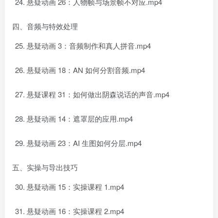
悬疑动画 26：人物帧与场景帧不对应.mp4
四、音频与特效处理
悬疑动画 3：音频制作和真人拼音.mp4
悬疑动画 18：AN 如何分割音频.mp4
悬疑课程 31：如何做出阴森说话的声音.mp4
悬疑动画 14：遮罩层的应用.mp4
悬疑动画 23：AI 生图如何分层.mp4
五、实操与导出技巧
悬疑动画 15：实操课程 1.mp4
悬疑动画 16：实操课程 2.mp4