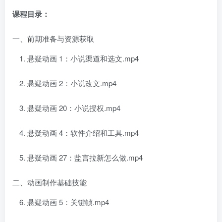
课程目录：
一、前期准备与资源获取
悬疑动画 1：小说渠道和选文.mp4
悬疑动画 2：小说改文.mp4
悬疑动画 20：小说授权.mp4
悬疑动画 4：软件介绍和工具.mp4
悬疑动画 27：盐言拉新怎么做.mp4
二、动画制作基础技能
悬疑动画 5：关键帧.mp4