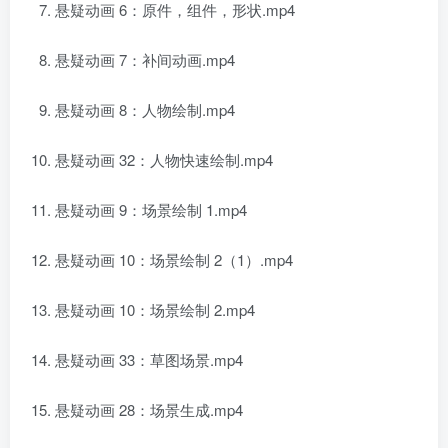
悬疑动画 6：原件，组件，形状.mp4
悬疑动画 7：补间动画.mp4
悬疑动画 8：人物绘制.mp4
悬疑动画 32：人物快速绘制.mp4
悬疑动画 9：场景绘制 1.mp4
悬疑动画 10：场景绘制 2（1）.mp4
悬疑动画 10：场景绘制 2.mp4
悬疑动画 33：草图场景.mp4
悬疑动画 28：场景生成.mp4