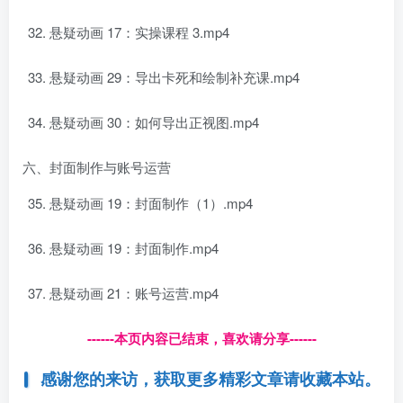
悬疑动画 17：实操课程 3.mp4
悬疑动画 29：导出卡死和绘制补充课.mp4
悬疑动画 30：如何导出正视图.mp4
六、封面制作与账号运营
悬疑动画 19：封面制作（1）.mp4
悬疑动画 19：封面制作.mp4
悬疑动画 21：账号运营.mp4
------本页内容已结束，喜欢请分享------
感谢您的来访，获取更多精彩文章请收藏本站。