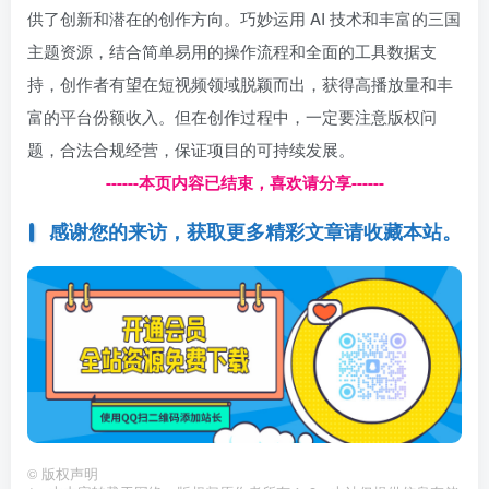
供了创新和潜在的创作方向。巧妙运用 AI 技术和丰富的三国
主题资源，结合简单易用的操作流程和全面的工具数据支
持，创作者有望在短视频领域脱颖而出，获得高播放量和丰
富的平台份额收入。但在创作过程中，一定要注意版权问
题，合法合规经营，保证项目的可持续发展。
------本页内容已结束，喜欢请分享------
感谢您的来访，获取更多精彩文章请收藏本站。
©
版权声明