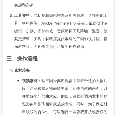
实感和兴趣。
工具资料
：包括视频编辑软件及相关教程、音频编辑工
具、材料库等。Adobe Premiere Pro 等等，帮助创作者
编辑、拼接、添加特效；音频编辑工具降噪、混音，使
其更清晰、美观；材料库提供丰富的三国影视片段、音
乐材料等，为创作者提供足够的创作资源。
三、操作流程
素材准备
视频素材
：从三国经典影视剧中截取合适的人物片
段，注意选择人物表情丰富、动作自然的画面，以
便更好地与歌曲对应。例如，诸葛亮羽扇龙巾的优
雅形象和张飞粗犷豪放的表情。同时，为了保证材
料版权的合法性，可以选择一些版权开放或授权的