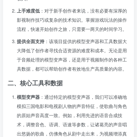
上手难度低
：对于新手创作者来说，没有必要有深厚的
影视制作技巧或复杂的技术知识。掌握游戏玩法的操作
流程，快速开始创作之旅，只需要一两天的时间学习。
提供全面支持
：该项目提供的模型变声器和工具数据大
大降低了创作者寻找合适资源的难度和成本。无论是用
于音频处理的模型变声器，还是用于视频制作的各种工
具数据，都可以帮助创作者有效地生产高质量的内容。
二、核心工具和数据
模型变声器
：通过特定的模型变声器，我们可以准确地
模拟三国电影和电视剧人物的声音特征，使歌曲与角色
的原始声音高度一致。例如，利用先进的语音合成技
术，调整音色、语调、语速等参数，让诸葛亮的声音唱
出悠扬的歌曲，仿佛角色从剧中走出来，为视频增添真