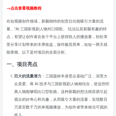
→点击查看视频教程
在短视频创作领域，新颖独特的创意往往能吸引大量的流
量。”AI 三国影视剧人物对口唱歌。 玩法以其新颖有趣的特
点，有望让创作者在各个平台上获得惊人的播放量，轻松享
受分享计划带来的丰厚收益，操作极其简单，短短一两天就
能掌握。以下是对项目的全面分析。
一、项目亮点
巨大的流量潜力
：三国题材本身受众基础广泛，深受大
众喜爱。将 AI 技术与三国影视剧人物相结合，使这些经
典人物能够唱出口型歌曲。这种新颖的想法很容易引起
观众的好奇心和兴趣，从而吸引大量的流量，实现数百
万甚至数千万的单视频播放，为创作者带来相当可观的
收入。