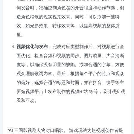
词发音时，准确控制角色嘴的开合程度和动作节奏，创
造角色唱歌的现实视觉效果。同时，可以添加一些特
效，如光影效果、转移效果等，以提高视频的整体质
量。
视频优化与发布
：完成对应类型制作后，对视频进行全
面优化。检查音频和视频的同步、图片质量、声音清晰
度等，以确保没有明显的缺陷。添加合适的字幕，方便
观众理解歌词内容。最后，根据每个平台的特点和观众
的偏好，选择合适的标题和封面，并在抖音、快手等主
要短视频平台上发布制作的视频B 站 等等，吸引观众观
看和互动。
“AI 三国影视剧人物对口唱歌。 游戏玩法为短视频创作者提