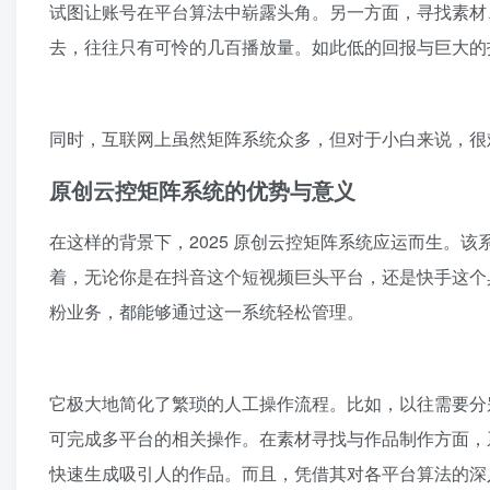
试图让账号在平台算法中崭露头角。另一方面，寻找素材
去，往往只有可怜的几百播放量。如此低的回报与巨大的
同时，互联网上虽然矩阵系统众多，但对于小白来说，很
原创云控矩阵系统的优势与意义
在这样的背景下，2025 原创云控矩阵系统应运而生。
着，无论你是在抖音这个短视频巨头平台，还是快手这个
粉业务，都能够通过这一系统轻松管理。
它极大地简化了繁琐的人工操作流程。比如，以往需要分
可完成多平台的相关操作。在素材寻找与作品制作方面，
快速生成吸引人的作品。而且，凭借其对各平台算法的深