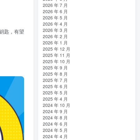
2026 年 7 月
2026 年 6 月
2026 年 5 月
2026 年 4 月
2026 年 3 月
钥匙，有望
2026 年 2 月
2026 年 1 月
2025 年 12 月
2025 年 11 月
2025 年 10 月
2025 年 9 月
2025 年 8 月
2025 年 7 月
2025 年 6 月
2025 年 5 月
2025 年 4 月
2024 年 10 月
2024 年 9 月
2024 年 8 月
2024 年 6 月
2024 年 5 月
2024 年 4 月