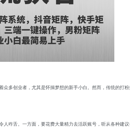
着众多创业者，尤其是怀揣梦想的新手小白。然而，传统的打粉
令人咋舌。一方面，要花费大量精力去活跃账号，听从各种建议