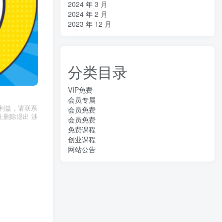
2024 年 3 月
2024 年 2 月
2023 年 12 月
分类目录
VIP免费
会员专属
利益，请联系
会员免费
上删除退出 涉
会员免费
免费课程
创业课程
网站公告