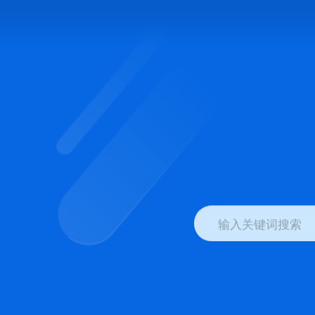
输入关键词搜索