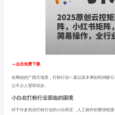
→点击免费下载
在网创的广阔天地里，打粉行业一直以其丰厚的利润吸引
让不少人望而却步。
小白在打粉行业面临的困境
对于许多初涉打粉行业的小白而言，人工操作的繁琐程度