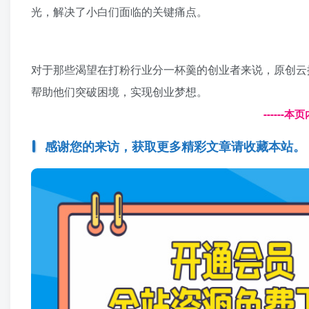
光，解决了小白们面临的关键痛点。
对于那些渴望在打粉行业分一杯羹的创业者来说，原创云
帮助他们突破困境，实现创业梦想。
------
感谢您的来访，获取更多精彩文章请收藏本站。