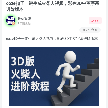
coze扣子一键生成火柴人视频，彩色3D中英字幕
进阶版本
极创联盟
关注
1年前更新
77
13
coze扣子一键生成火柴人视频，彩色3D中英字幕进阶版本