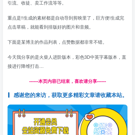
引流、收徒、卖工作流等等。
重点是!!生成的素材都是自动导到剪映里了，巨方便!生成完
点击草稿，就能看到排版好的图片和音频。
下面是某博主的作品列表，点赞数据都非常不错。
今天我分享的是火柴人进阶版本，彩色3D中英字幕版本，直
接进行降维打击…
------本页内容已结束，喜欢请分享------
感谢您的来访，获取更多精彩文章请收藏本站。