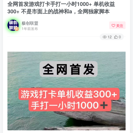
全网首发游戏打卡手打一小时1000+ 单机收益
300+ 不是市面上的战神和a，全网独家脚本
极创联盟
关注
1年前发布
12
0