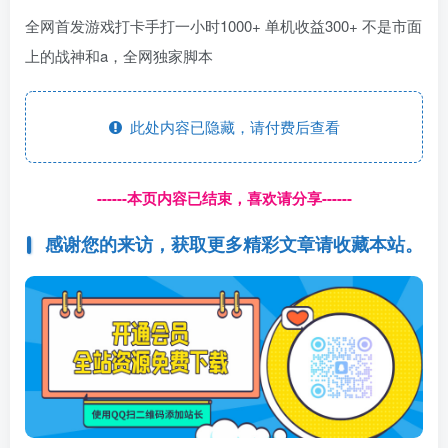
全网首发游戏打卡手打一小时1000+ 单机收益300+ 不是市面
上的战神和a，全网独家脚本
此处内容已隐藏，请付费后查看
------本页内容已结束，喜欢请分享------
感谢您的来访，获取更多精彩文章请收藏本站。