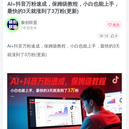
AI+抖音万粉速成，保姆级教程，小白也能上手，
最快的3天就涨到了3万粉(更新)
极创联盟
关注
1年前发布
12
0
AI+抖音万粉速成，保姆级教程，小白也能上手，最快的3天
就涨到了3万粉(更新)