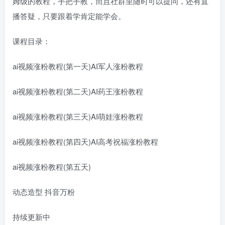
姆级的教程，手把手教，而且社群里随时可以提问，还有直
播答疑，只要跟着学肯定能学会。
课程目录：
ai视频涨粉教程(第一天)AI军人涨粉教程
ai视频涨粉教程(第二天)AI药王涨粉教程
ai视频涨粉教程(第三天)AI萌娃涨粉教程
ai视频涨粉教程(第四天)AI高考祝福涨粉教程
ai视频涨粉教程(第五天)
动态造型 抖音万粉
持续更新中