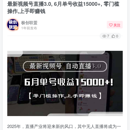
最新视频号直播3.0, 6月单号收益15000+, 零门槛
操作,上手即赚钱
极创联盟
关注
1年前发布
7
0
2025年，直播产业将迎来新的风口，其中无人直播将成为一