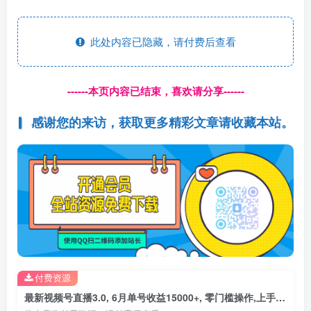
此处内容已隐藏，请付费后查看
------本页内容已结束，喜欢请分享------
感谢您的来访，获取更多精彩文章请收藏本站。
付费资源
最新视频号直播3.0, 6月单号收益15000+, 零门槛操作,上手即赚钱