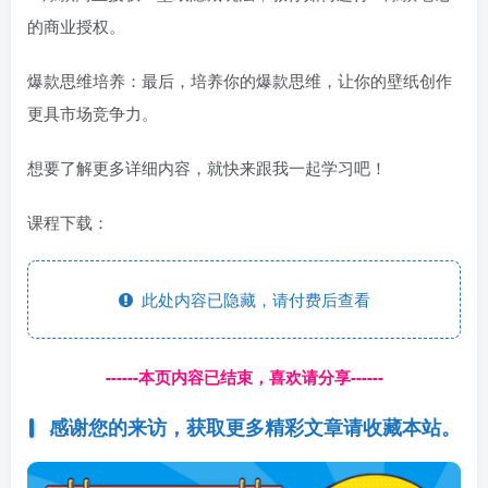
的商业授权。
爆款思维培养：最后，培养你的爆款思维，让你的壁纸创作
更具市场竞争力。
想要了解更多详细内容，就快来跟我一起学习吧！
课程下载：
此处内容已隐藏，请付费后查看
------本页内容已结束，喜欢请分享------
感谢您的来访，获取更多精彩文章请收藏本站。