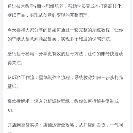
通过技术教学+商业思维培养，帮助学员零成本打造高转化
壁纸产品，实现从创意到变现的完整闭环。
今天要和大家分享的是如何通过一套完整的系统教程，让你
的壁纸从创意到商品售卖，实现多个维度的保驾护航。
壁纸起号秘籍：分享更有效的起号方法，让你的账号快速获
得关注。
从0到1工作流：壁纸制作全流程，系统教你如何一步步打造
壁纸。
爆款拆解术：深入分析爆款壁纸，教你如何拆解并复制成
功。
开店到卖货实操：店铺运营全攻略，从开店到卖货，一气呵