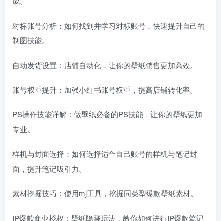
成。
对标账号分析：如何找到并学习对标账号，快速提升自己的
制图技能。
自动发货设置：店铺自动化，让你的壁纸销售更加高效。
账号权重提升：加强小红书账号权重，提高店铺转化率。
PS操作技能详解：做壁纸必备的PS技能，让你的壁纸更加
专业。
样机与封面选择：如何选择适合自己账号的样机与笔记封
面，提升笔记吸引力。
素材挖掘技巧：使用mj工具，挖掘同类型爆款壁纸素材。
IP爆款商业授权：壁纸隐藏玩法，教你如何进行IP爆款笔记