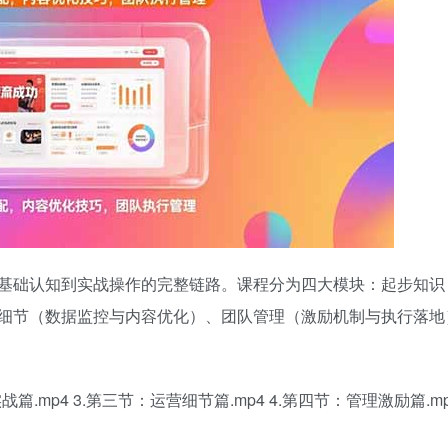
基础认知到实战操作的完整链路。课程分为四大模块：起步知识
细节（数据监控与内容优化）、团队管理（激励机制与执行落地
篇.mp4 3.第三节：运营细节篇.mp4 4.第四节：管理激励篇.m