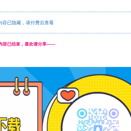
内容已隐藏，请付费后查看
本页内容已结束，喜欢请分享------