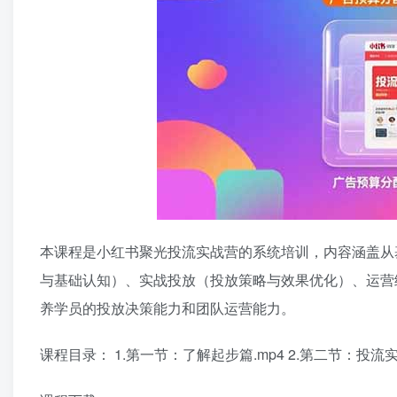
本课程是小红书聚光投流实战营的系统培训，内容涵盖从
与基础认知）、实战投放（投放策略与效果优化）、运营
养学员的投放决策能力和团队运营能力。
课程目录： 1.第一节：了解起步篇.mp4 2.第二节：投流实战