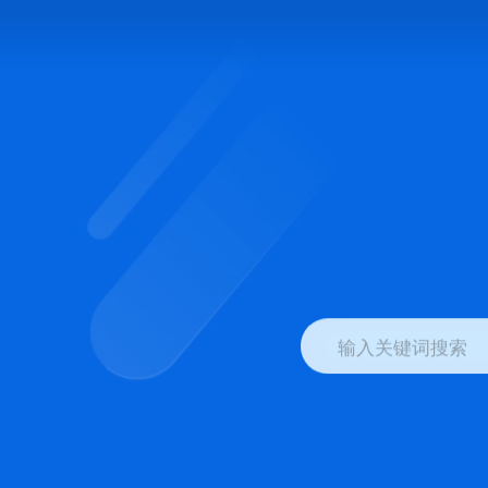
输入关键词搜索