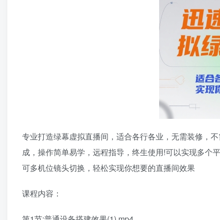
专业打造绿幕虚拟直播间，适合各行各业，无需装修，不
成，操作简单易学，远程指导，终生使用!可以实现多个
可多机位镜头切换，轻松实现你想要的直播间效果
课程内容：
第1节:普通设备搭建效果(1).mp4