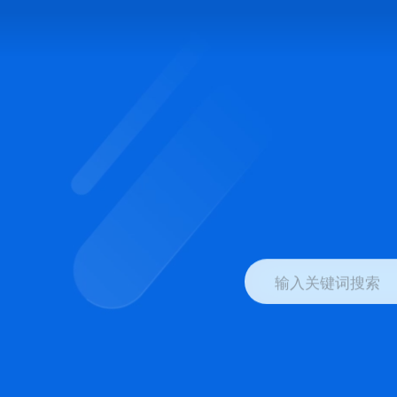
输入关键词搜索