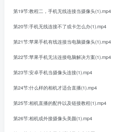
第19节:教程二，手机无线连接当摄像头(1).mp4
第20节:手机无线连接不了或卡怎么办(1).mp4
第21节:苹果手机有线连接当电脑摄像头(1).mp4
第22节:苹果手机无法连接电脑解决方案(1).mp4
第23节:安卓手机当摄像头连接(1).mp4
第24节:什么样的相机才适合直播(1).mp4
第25节:相机直播的配件以及链接教程(1).mp4
第26节:相机或外接摄像头美颜(1).mp4