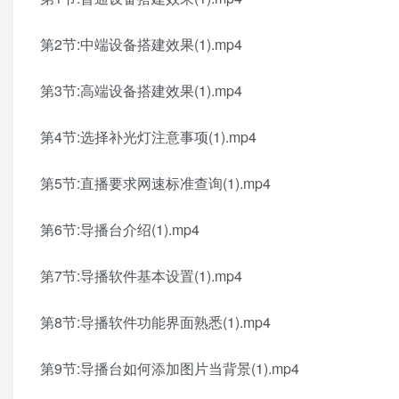
第2节:中端设备搭建效果(1).mp4
第3节:高端设备搭建效果(1).mp4
第4节:选择补光灯注意事项(1).mp4
第5节:直播要求网速标准查询(1).mp4
第6节:导播台介绍(1).mp4
第7节:导播软件基本设置(1).mp4
第8节:导播软件功能界面熟悉(1).mp4
第9节:导播台如何添加图片当背景(1).mp4