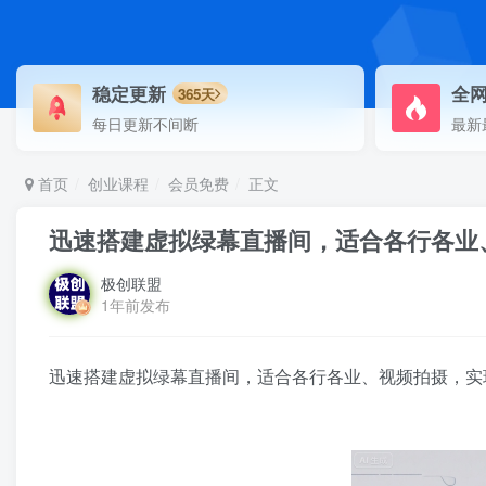
稳定更新
全
365天
每日更新不间断
最新
首页
创业课程
会员免费
正文
迅速搭建虚拟绿幕直播间，适合各行各业
极创联盟
1年前发布
迅速搭建虚拟绿幕直播间，适合各行各业、视频拍摄，实