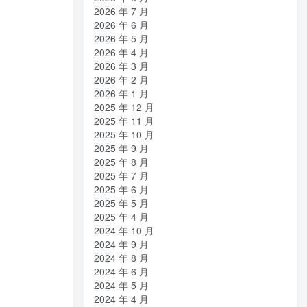
2026 年 7 月
2026 年 6 月
2026 年 5 月
2026 年 4 月
2026 年 3 月
2026 年 2 月
2026 年 1 月
2025 年 12 月
2025 年 11 月
2025 年 10 月
2025 年 9 月
2025 年 8 月
2025 年 7 月
2025 年 6 月
2025 年 5 月
2025 年 4 月
2024 年 10 月
2024 年 9 月
2024 年 8 月
2024 年 6 月
2024 年 5 月
2024 年 4 月