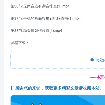
第36节:无声音或有杂音排查(1).mp4
第37节:手机的画面投屏到电脑直播(1).mp4
第38节:动头像如何设置(1).mp4
课程下载：
此处
------
感谢您的来访，获取更多精彩文章请收藏本站。