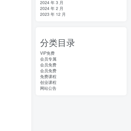
2024 年 3 月
2024 年 2 月
2023 年 12 月
分类目录
VIP免费
会员专属
会员免费
会员免费
免费课程
创业课程
网站公告