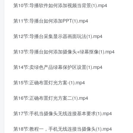
第10节:导播软件如何添加视频当背景(1).mp4
第11节:导播台如何添加PPT(1).mp4
第12节:导播台采集显示器画面玩法(1).mp4
第13节:导播台如何添加摄像头+绿幕抠像(1).mp4
第14节:卖绿色产品绿幕保护区设置(1).mp4
第15节:正确布置灯光方案-(1).mp4
第16节:正确布置灯光方案二(1).mp4
第17节:手机当摄像头无线连接基本要求(1).mp4
第18节:教程一，手机无线连接当摄像头(1).mp4