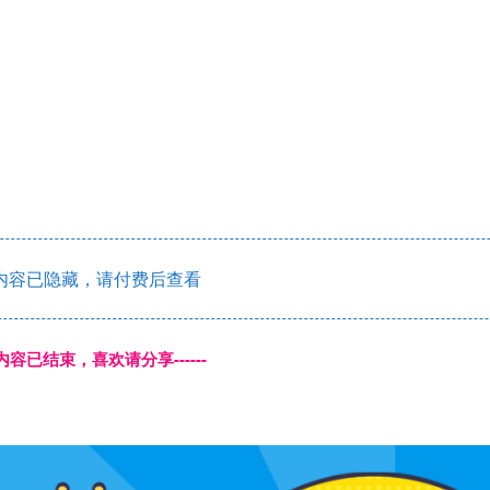
内容已隐藏，请付费后查看
本页内容已结束，喜欢请分享------