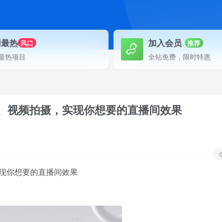
网最热
加入会员
风口
推荐
最热项目
全站免费，限时特惠
、视频拍摄，实现你想要的直播间效果
现你想要的直播间效果