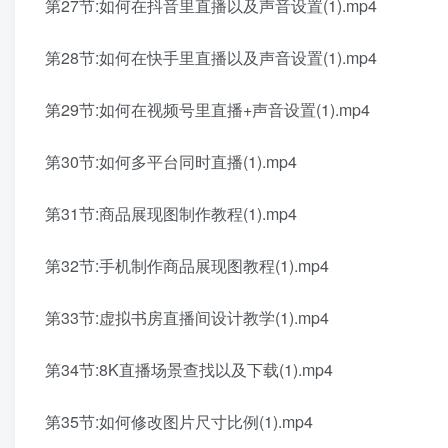
第27节:如何在抖音里直播以及声音设置(1).mp4
第28节:如何在快手里直播以及声音设置(1).mp4
第29节:如何在视频号里直播+声音设置(1).mp4
第30节:如何多平台同时直播(1).mp4
第31节:商品展现图制作教程(1).mp4
第32节:手机制作商品展现图教程(1).mp4
第33节:虚拟书房直播间设计教学(1).mp4
第34节:8K直播场景查找以及下载(1).mp4
第35节:如何修改图片尺寸比例(1).mp4