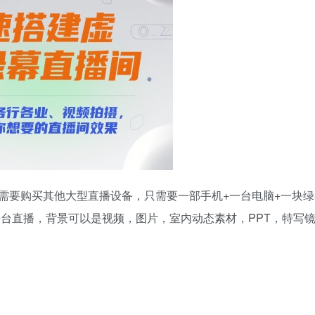
需要购买其他大型直播设备，只需要一部手机+一台电脑+一块绿
平台直播，背景可以是视频，图片，室内动态素材，PPT，特写