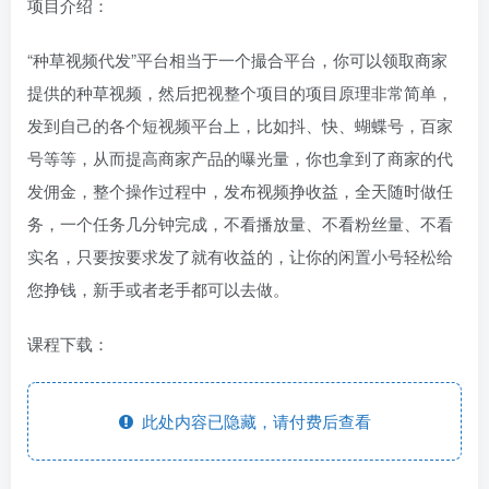
项目介绍：
“种草视频代发”平台相当于一个撮合平台，你可以领取商家
提供的种草视频，然后把视整个项目的项目原理非常简单，
发到自己的各个短视频平台上，比如抖、快、蝴蝶号，百家
号等等，从而提高商家产品的曝光量，你也拿到了商家的代
发佣金，整个操作过程中，发布视频挣收益，全天随时做任
务，一个任务几分钟完成，不看播放量、不看粉丝量、不看
实名，只要按要求发了就有收益的，让你的闲置小号轻松给
您挣钱，新手或者老手都可以去做。
课程下载：
此处内容已隐藏，请付费后查看