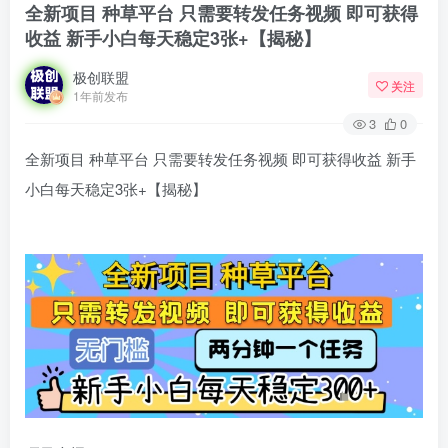
全新项目 种草平台 只需要转发任务视频 即可获得
收益 新手小白每天稳定3张+【揭秘】
极创联盟
关注
1年前发布
3
0
全新项目 种草平台 只需要转发任务视频 即可获得收益 新手
小白每天稳定3张+【揭秘】