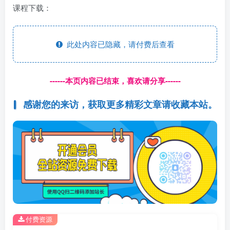
课程下载：
此处内容已隐藏，请付费后查看
------本页内容已结束，喜欢请分享------
感谢您的来访，获取更多精彩文章请收藏本站。
付费资源