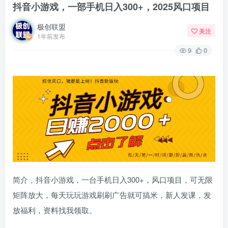
抖音小游戏，一部手机日入300+，2025风口项目
极创联盟
关注
1年前发布
9
0
简介，抖音小游戏，一台手机日入300+，风口项目，可无限
矩阵放大，每天玩玩游戏刷刷广告就可搞米，新人发课，发
放福利，资料找我领取。