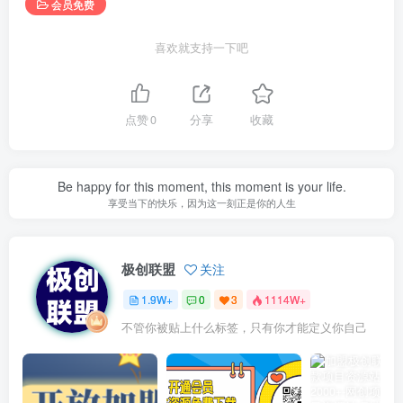
会员免费
喜欢就支持一下吧
点赞
0
分享
收藏
Be happy for this moment, this moment is your life.
享受当下的快乐，因为这一刻正是你的人生
极创联盟
关注
1.9W+
0
3
1114W+
不管你被贴上什么标签，只有你才能定义你自己