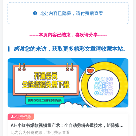
此处内容已隐藏，请付费后查看
------本页内容已结束，喜欢请分享------
感谢您的来访，获取更多精彩文章请收藏本站。
付费资源
AI+小红书爆款视频量产术：全自动剪辑去重技术，矩阵账号日更百条
此内容为付费资源，请付费后查看