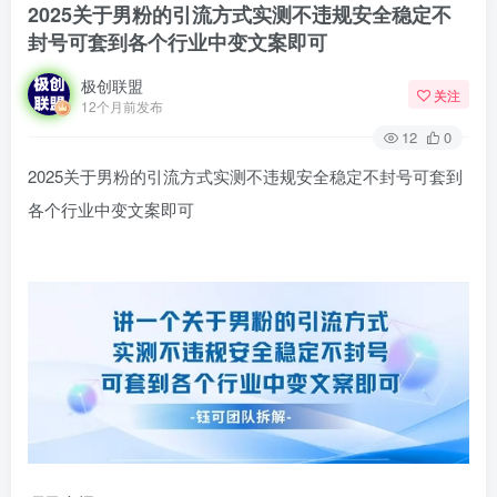
2025关于男粉的引流方式实测不违规安全稳定不
封号可套到各个行业中变文案即可
极创联盟
关注
12个月前发布
12
0
2025关于男粉的引流方式实测不违规安全稳定不封号可套到
各个行业中变文案即可