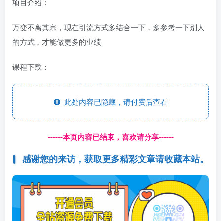
项目介绍：
万变不离其宗，现在引流方式多结合一下，多参考一下别人
的方式，才能做更多的业绩
课程下载：
此处内容已隐藏，请付费后查看
------本页内容已结束，喜欢请分享------
感谢您的来访，获取更多精彩文章请收藏本站。