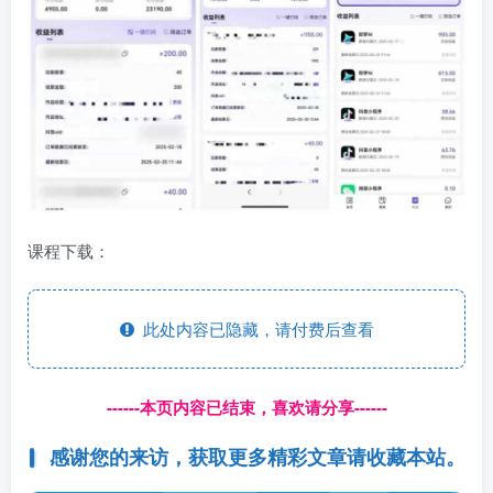
课程下载：
此处内容已隐藏，请付费后查看
------本页内容已结束，喜欢请分享------
感谢您的来访，获取更多精彩文章请收藏本站。